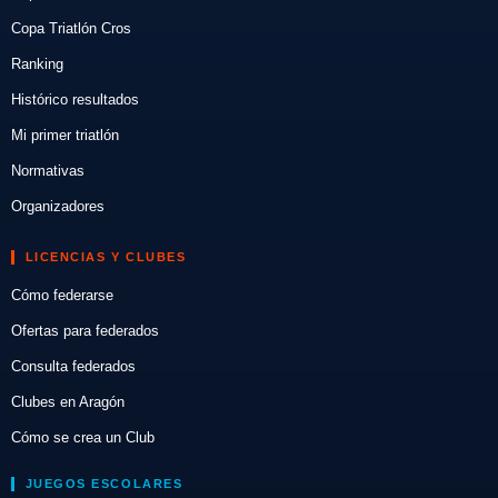
Copa Triatlón Cros
Ranking
Histórico resultados
Mi primer triatlón
Normativas
Organizadores
LICENCIAS Y CLUBES
Cómo federarse
Ofertas para federados
Consulta federados
Clubes en Aragón
Cómo se crea un Club
JUEGOS ESCOLARES