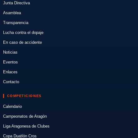
Junta Directiva
Asamblea
Transparencia
Lucha contra el dopaje
En caso de accidente
Noticias
Eventos
Enlaces
Contacto
COMPETICIONES
Calendario
Campeonatos de Aragón
Liga Aragonesa de Clubes
Copa Duatlón Cros