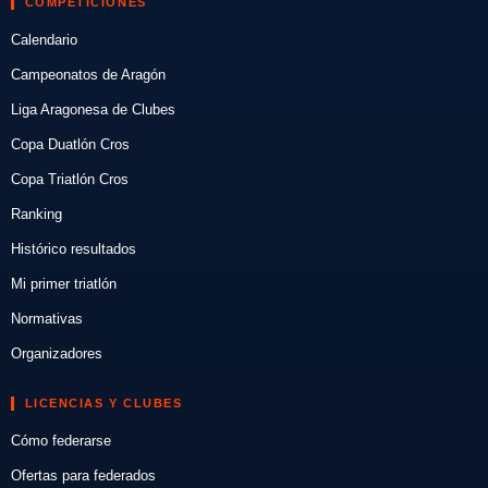
COMPETICIONES
Calendario
Campeonatos de Aragón
Liga Aragonesa de Clubes
Copa Duatlón Cros
Copa Triatlón Cros
Ranking
Histórico resultados
Mi primer triatlón
Normativas
Organizadores
LICENCIAS Y CLUBES
Cómo federarse
Ofertas para federados