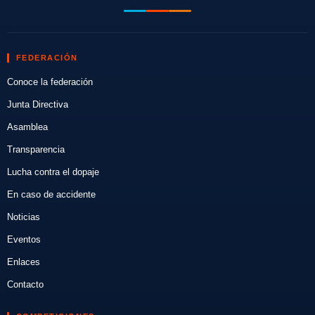
FEDERACIÓN
Conoce la federación
Junta Directiva
Asamblea
Transparencia
Lucha contra el dopaje
En caso de accidente
Noticias
Eventos
Enlaces
Contacto