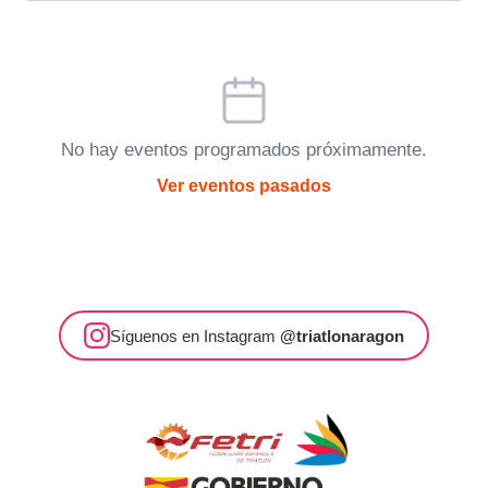
No hay eventos programados próximamente.
Ver eventos pasados
Síguenos en Instagram
@triatlonaragon