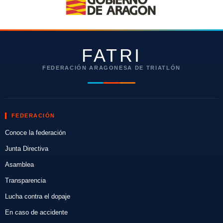
FATRI
FEDERACIÓN ARAGONESA DE TRIATLÓN
FEDERACIÓN
Conoce la federación
Junta Directiva
Asamblea
Transparencia
Lucha contra el dopaje
En caso de accidente