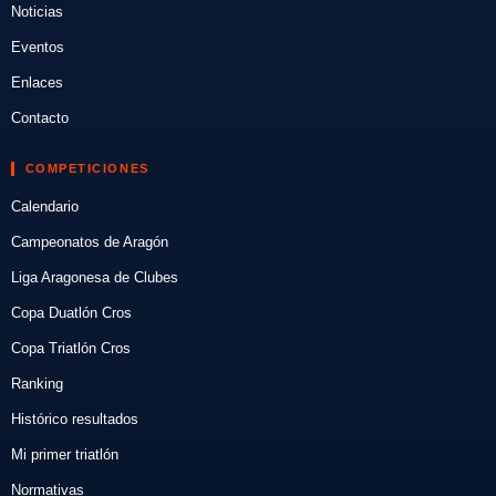
Noticias
Eventos
Enlaces
Contacto
COMPETICIONES
Calendario
Campeonatos de Aragón
Liga Aragonesa de Clubes
Copa Duatlón Cros
Copa Triatlón Cros
Ranking
Histórico resultados
Mi primer triatlón
Normativas