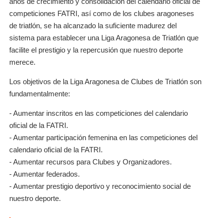
años de crecimiento y consolidación del calendario oficial de
competiciones FATRI, así como de los clubes aragoneses
de triatlón, se ha alcanzado la suficiente madurez del
sistema para establecer una Liga Aragonesa de Triatlón que
facilite el prestigio y la repercusión que nuestro deporte
merece.
Los objetivos de la Liga Aragonesa de Clubes de Triatlón son
fundamentalmente:
- Aumentar inscritos en las competiciones del calendario
oficial de la FATRI.
- Aumentar participación femenina en las competiciones del
calendario oficial de la FATRI.
- Aumentar recursos para Clubes y Organizadores.
- Aumentar federados.
- Aumentar prestigio deportivo y reconocimiento social de
nuestro deporte.