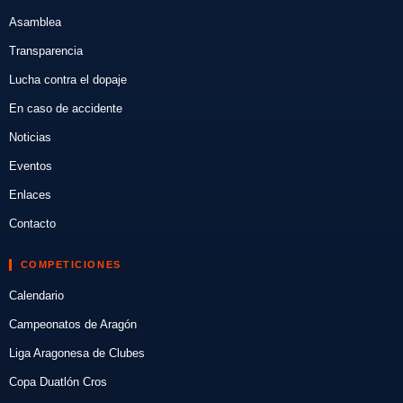
Asamblea
Transparencia
Lucha contra el dopaje
En caso de accidente
Noticias
Eventos
Enlaces
Contacto
COMPETICIONES
Calendario
Campeonatos de Aragón
Liga Aragonesa de Clubes
Copa Duatlón Cros