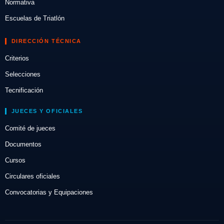
Normativa
Escuelas de Triatlón
DIRECCIÓN TÉCNICA
Criterios
Selecciones
Tecnificación
JUECES Y OFICIALES
Comité de jueces
Documentos
Cursos
Circulares oficiales
Convocatorias y Equipaciones