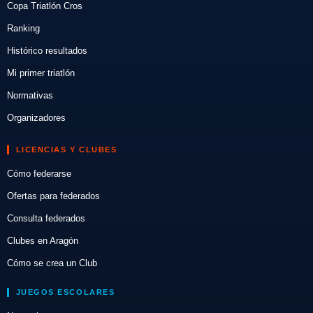
Copa Triatlón Cros
Ranking
Histórico resultados
Mi primer triatlón
Normativas
Organizadores
LICENCIAS Y CLUBES
Cómo federarse
Ofertas para federados
Consulta federados
Clubes en Aragón
Cómo se crea un Club
JUEGOS ESCOLARES