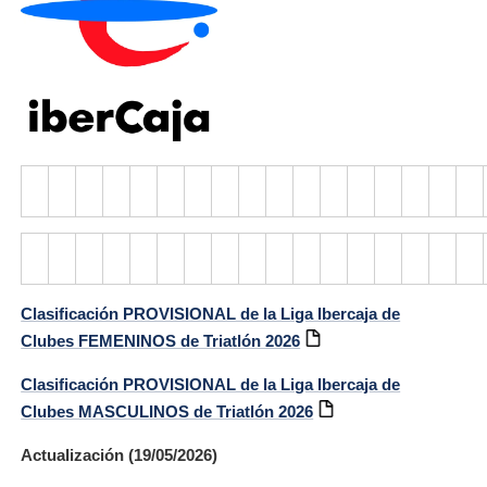
Clasificación PROVISIONAL de la Liga Ibercaja de
Clubes FEMENINOS de Triatlón 2026
Clasificación PROVISIONAL de la Liga Ibercaja de
Clubes MASCULINOS de Triatlón 2026
Actualización (19/05/2026)