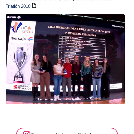
Triatlón 2018