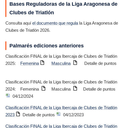
Bases Reguladoras de la Liga Aragonesa de
Clubes de Triatlón
Consulta aquí
el documento que regula
la Liga Aragonesa de
Clubes de Triatlón 2026.
Palmarés ediciones anteriores
Clasificación FINAL de la Liga Ibercaja de Clubes de Triatlón
2025:
Femenina
Masculina
Detalle de puntos
Clasificación FINAL de la Liga Ibercaja de Clubes de Triatlón
2024: Femenina
Masculina
Detalle de puntos
04/12/2024
Clasificación FINAL de la Liga Ibercaja de Clubes de Triatlón
2023
Detalle de puntos
04/12/2023
Clasificación FINAL de la Liga Ibercaja de Clubes de Triatlón