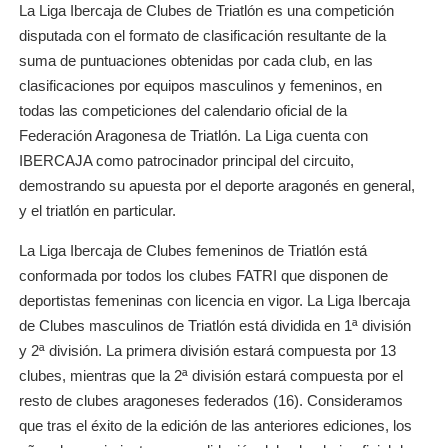
La Liga Ibercaja de Clubes de Triatlón es una competición
disputada con el formato de clasificación resultante de la
suma de puntuaciones obtenidas por cada club, en las
clasificaciones por equipos masculinos y femeninos, en
todas las competiciones del calendario oficial de la
Federación Aragonesa de Triatlón. La Liga cuenta con
IBERCAJA como patrocinador principal del circuito,
demostrando su apuesta por el deporte aragonés en general,
y el triatlón en particular.
La Liga Ibercaja de Clubes femeninos de Triatlón está
conformada por todos los clubes FATRI que disponen de
deportistas femeninas con licencia en vigor. La Liga Ibercaja
de Clubes masculinos de Triatlón está dividida en 1ª división
y 2ª división. La primera división estará compuesta por 13
clubes, mientras que la 2ª división estará compuesta por el
resto de clubes aragoneses federados (16). Consideramos
que tras el éxito de la edición de las anteriores ediciones, los