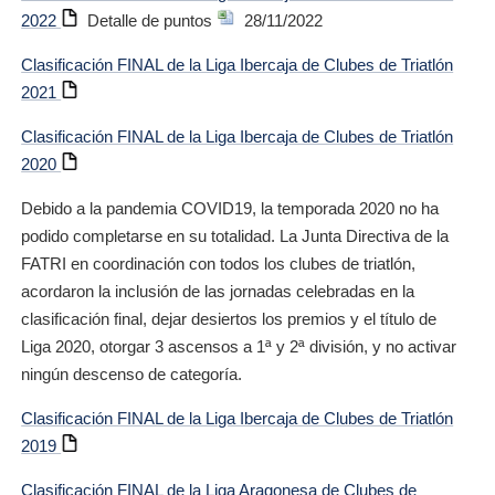
2022
Detalle de puntos
28/11/2022
Clasificación FINAL de la Liga Ibercaja de Clubes de Triatlón
2021
Clasificación FINAL de la Liga Ibercaja de Clubes de Triatlón
2020
Debido a la pandemia COVID19, la temporada 2020 no ha
podido completarse en su totalidad. La Junta Directiva de la
FATRI en coordinación con todos los clubes de triatlón,
acordaron la inclusión de las jornadas celebradas en la
clasificación final, dejar desiertos los premios y el título de
Liga 2020, otorgar 3 ascensos a 1ª y 2ª división, y no activar
ningún descenso de categoría.
Clasificación FINAL de la Liga Ibercaja de Clubes de Triatlón
2019
Clasificación FINAL de la Liga Aragonesa de Clubes de