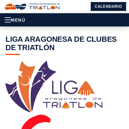
CALENDARIO
MENÚ
LIGA ARAGONESA DE CLUBES
DE TRIATLÓN