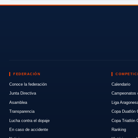
FEDERACIÓN
COMPETIC
Conoce la federación
Calendario
Junta Directiva
Campeonatos 
Asamblea
Liga Aragones
Transparencia
Copa Duatlón 
Lucha contra el dopaje
Copa Triatlón 
En caso de accidente
Ranking