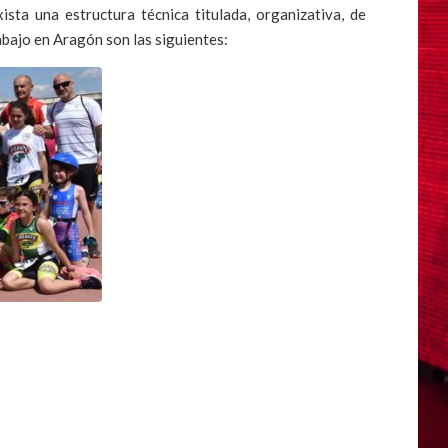
sta una estructura técnica titulada, organizativa, de
rabajo en Aragón son las siguientes: