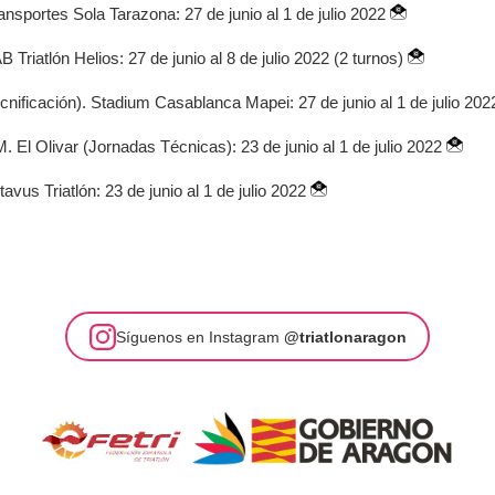
sportes Sola Tarazona: 27 de junio al 1 de julio 2022
riatlón Helios: 27 de junio al 8 de julio 2022 (2 turnos)
ificación). Stadium Casablanca Mapei: 27 de junio al 1 de julio 20
El Olivar (Jornadas Técnicas): 23 de junio al 1 de julio 2022
us Triatlón: 23 de junio al 1 de julio 2022
Síguenos en Instagram
@triatlonaragon