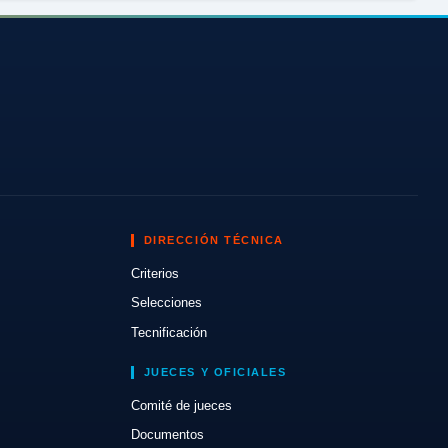
DIRECCIÓN TÉCNICA
Criterios
Selecciones
Tecnificación
JUECES Y OFICIALES
Comité de jueces
Documentos