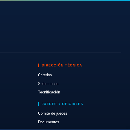
DIRECCIÓN TÉCNICA
Criterios
Selecciones
Tecnificación
JUECES Y OFICIALES
Comité de jueces
Documentos