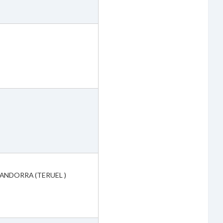
 ANDORRA (TERUEL )