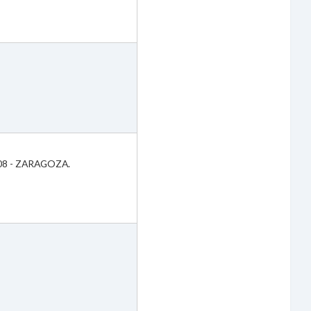
08 - ZARAGOZA.