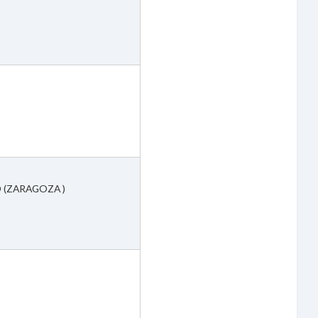
D (ZARAGOZA )