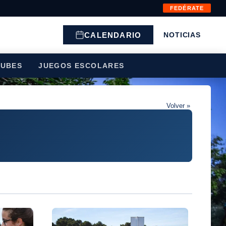
FEDÉRATE
CALENDARIO
NOTICIAS
LUBES
JUEGOS ESCOLARES
Volver »