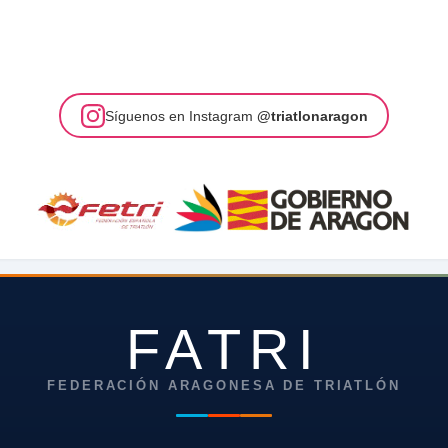
Síguenos en Instagram
@triatlonaragon
FATRI
FEDERACIÓN ARAGONESA DE TRIATLÓN