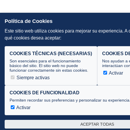
Política de Cookies
Este sitio web utiliza cookies para mejorar su experiencia. A
qué cookies desea aceptar:
COOKIES TÉCNICAS (NECESARIAS)
COOKIES D
Son esenciales para el funcionamiento
Nos ayudan a e
básico del sitio. El sitio web no puede
interactúan con
funcionar correctamente sin estas cookies.
Activar
Siempre activas
COOKIES DE FUNCIONALIDAD
Permiten recordar sus preferencias y personalizar su experiencia
Activar
ACEPTAR TODAS