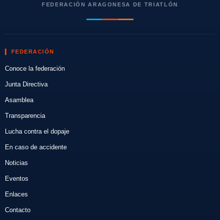
FEDERACIÓN ARAGONESA DE TRIATLÓN
FEDERACIÓN
Conoce la federación
Junta Directiva
Asamblea
Transparencia
Lucha contra el dopaje
En caso de accidente
Noticias
Eventos
Enlaces
Contacto