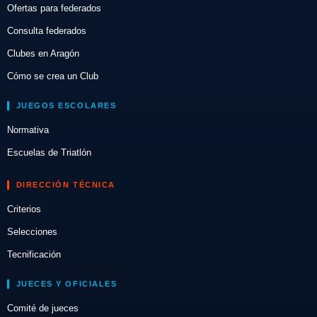
Ofertas para federados
Consulta federados
Clubes en Aragón
Cómo se crea un Club
JUEGOS ESCOLARES
Normativa
Escuelas de Triatlón
DIRECCIÓN TÉCNICA
Criterios
Selecciones
Tecnificación
JUECES Y OFICIALES
Comité de jueces