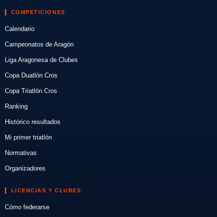
COMPETICIONES
Calendario
Campeonatos de Aragón
Liga Aragonesa de Clubes
Copa Duatlón Cros
Copa Triatlón Cros
Ranking
Histórico resultados
Mi primer triatlón
Normativas
Organizadores
LICENCIAS Y CLUBES
Cómo federarse