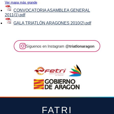
Ver mapa más grande
CONVOCATORIA ASAMBLEA GENERAL
2011(1).pdf
GALA TRIATLÓN ARAGONES 2010(2).pdf
Síguenos en Instagram
@triatlonaragon
FATRI