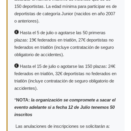
150 deportistas. La edad mínima para participar es de
deportistas de categoría Junior (nacidos en año 2007
o anteriores).
Hasta el 5 de julio o agotarse las 50 primeras
plazas: 19€ federados en triatlón, 27€ deportistas no
federados en triatlón (incluye contratación de seguro
obligatorio de accidentes).
Hasta el 15 de julio o agotarse las 150 plazas: 24€
federados en triatlón, 32€ deportistas no federados en
triatlón (incluye contratación de seguro obligatorio de
accidentes).
*
NOTA:
la organización se compromete a sacar el
evento adelante si a fecha 12 de Julio tenemos 50
inscritos
Las anulaciones de inscripciones se solicitarán a: