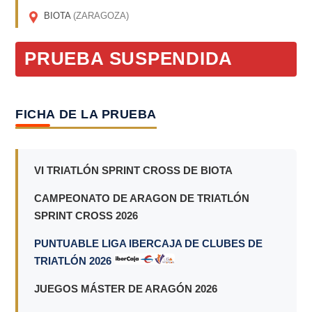
BIOTA
(ZARAGOZA)
PRUEBA SUSPENDIDA
FICHA DE LA PRUEBA
VI TRIATLÓN SPRINT CROSS DE BIOTA
CAMPEONATO DE ARAGON DE TRIATLÓN
SPRINT CROSS 2026
PUNTUABLE LIGA IBERCAJA DE CLUBES DE
TRIATLÓN 2026
JUEGOS MÁSTER DE ARAGÓN 2026