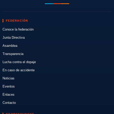
FEDERACIÓN
Conoce la federación
Junta Directiva
Asamblea
Transparencia
Lucha contra el dopaje
En caso de accidente
Noticias
Eventos
Enlaces
Contacto