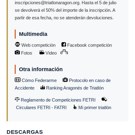
inscripciones@triatlonaragon.org. Hasta el 5 de julio
se devolverá el 50% del importe de la inscripción. A
partir de esa fecha, no se atenderán devoluciones.
Multimedia
Web competición
Facebook competición
Fotos
Video
Otra información
Cómo Federarme
Protocolo en caso de
Accidente
Ranking Aragonés de Triatlón
Reglamento de Competiciones FETRI
Circulares FETRI - FATRI
Mi primer triatlón
DESCARGAS