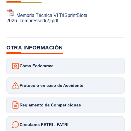
Memoria Técnica VI TriSprintBiota
2026_compressed(2).pdf
OTRA INFORMACIÓN
Cómo Federarme
Protocolo en caso de Accidente
Reglamento de Competiciones
Circulares FETRI - FATRI