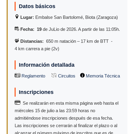
Datos básicos
Lugar:
Embalse San Bartolomé, Biota (Zaragoza)
Fecha: 19
de JuLio de 2026. A partir de las 11:05h.
Distancias:
650 m natación – 17 km de BTT -
4 km carrera a pie (2v)
Información detallada
Reglamento
Circuitos
Memoria Técnica
Inscripciones
Se realizarán en esta misma página web hasta el
miércoles 15 de julio a las 23:59 horas no
admitiéndose inscripciones después de esa fecha.
Las inscripciones se cerrarán al finalizar el plazo o al
alcanzar el número máximo de inscritos que es de