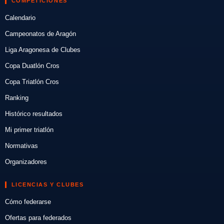
COMPETICIONES
Calendario
Campeonatos de Aragón
Liga Aragonesa de Clubes
Copa Duatlón Cros
Copa Triatlón Cros
Ranking
Histórico resultados
Mi primer triatlón
Normativas
Organizadores
LICENCIAS Y CLUBES
Cómo federarse
Ofertas para federados