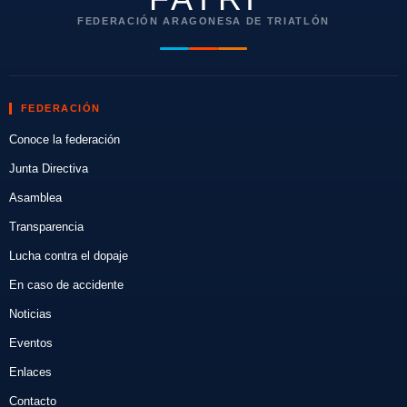
FEDERACIÓN ARAGONESA DE TRIATLÓN
FEDERACIÓN
Conoce la federación
Junta Directiva
Asamblea
Transparencia
Lucha contra el dopaje
En caso de accidente
Noticias
Eventos
Enlaces
Contacto