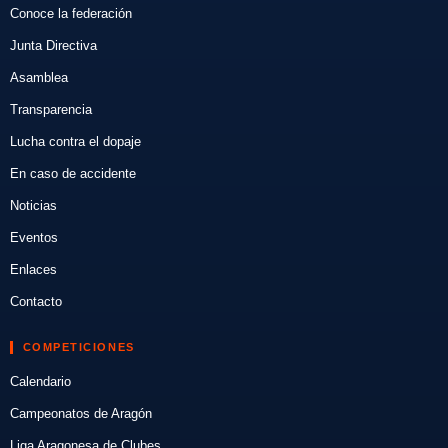
Conoce la federación
Junta Directiva
Asamblea
Transparencia
Lucha contra el dopaje
En caso de accidente
Noticias
Eventos
Enlaces
Contacto
COMPETICIONES
Calendario
Campeonatos de Aragón
Liga Aragonesa de Clubes