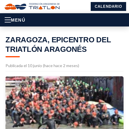
CALENDARIO
MENÚ
ZARAGOZA, EPICENTRO DEL
TRIATLÓN ARAGONÉS
Publicada el 10 junio (hace hace 2 meses)