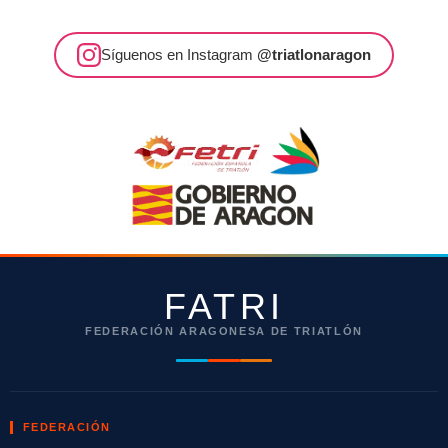
Síguenos en Instagram
@triatlonaragon
FATRI
FEDERACIÓN ARAGONESA DE TRIATLÓN
FEDERACIÓN