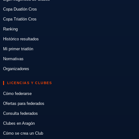
Copa Duatlón Cros
Copa Triatlón Cros
Ranking
Histórico resultados
Mi primer triatlón
Normativas
Organizadores
LICENCIAS Y CLUBES
Cómo federarse
Ofertas para federados
Consulta federados
Clubes en Aragón
Cómo se crea un Club