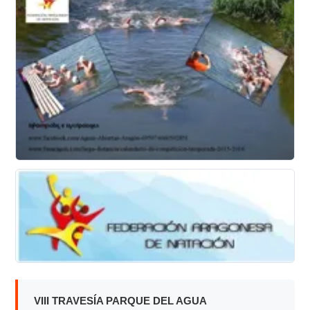
VIII TRAVESÍA PARQUE DEL AGUA