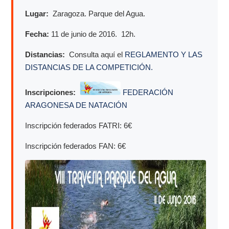
Lugar:
Zaragoza. Parque del Agua.
Fecha:
11 de junio de 2016. 12h.
Distancias:
Consulta aquí el
REGLAMENTO Y LAS
DISTANCIAS DE LA COMPETICIÓN.
Inscripciones:
FEDERACIÓN
ARAGONESA DE NATACIÓN
Inscripción federados FATRI: 6€
Inscripción federados FAN: 6€