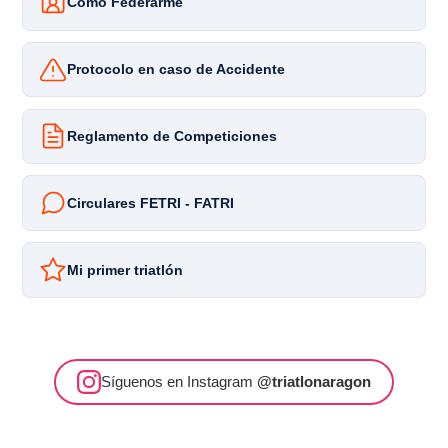
Cómo Federarme
Protocolo en caso de Accidente
Reglamento de Competiciones
Circulares FETRI - FATRI
Mi primer triatlón
Síguenos en Instagram
@triatlonaragon