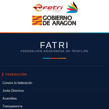
FATRI
FEDERACIÓN ARAGONESA DE TRIATLÓN
FEDERACIÓN
Conoce la federación
Junta Directiva
Asamblea
Transparencia