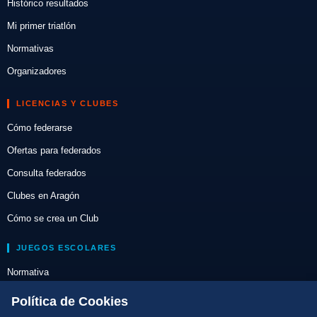
Histórico resultados
Mi primer triatlón
Normativas
Organizadores
LICENCIAS Y CLUBES
Cómo federarse
Ofertas para federados
Consulta federados
Clubes en Aragón
Cómo se crea un Club
JUEGOS ESCOLARES
Normativa
Escuelas de Triatlón
Política de Cookies