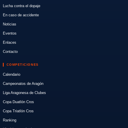
Lucha contra el dopaje
En caso de accidente
Noticias
Eventos
Enlaces
Contacto
COMPETICIONES
Calendario
Campeonatos de Aragón
Liga Aragonesa de Clubes
Copa Duatlón Cros
Copa Triatlón Cros
Ranking