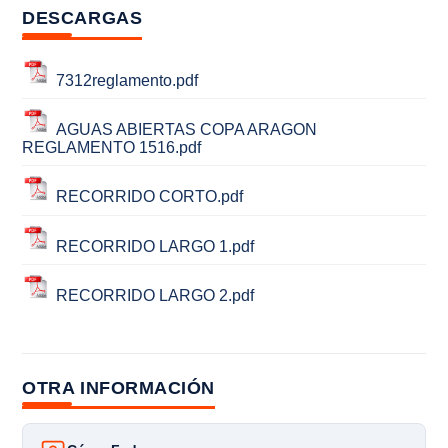
DESCARGAS
7312reglamento.pdf
AGUAS ABIERTAS COPA ARAGON
REGLAMENTO 1516.pdf
RECORRIDO CORTO.pdf
RECORRIDO LARGO 1.pdf
RECORRIDO LARGO 2.pdf
OTRA INFORMACIÓN