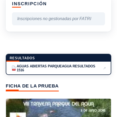
INSCRIPCIÓN
Inscripciones no gestionadas por FATRI
RESULTADOS
AGUAS ABIERTAS PARQUEAGUA RESULTADOS
↗
1516
PDF
FICHA DE LA PRUEBA