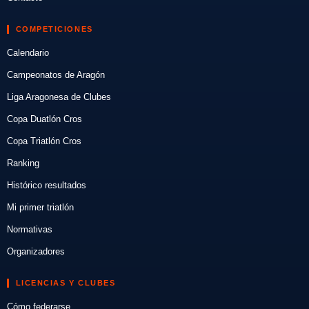
COMPETICIONES
Calendario
Campeonatos de Aragón
Liga Aragonesa de Clubes
Copa Duatlón Cros
Copa Triatlón Cros
Ranking
Histórico resultados
Mi primer triatlón
Normativas
Organizadores
LICENCIAS Y CLUBES
Cómo federarse