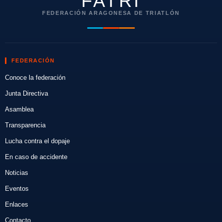
FATRI
FEDERACIÓN ARAGONESA DE TRIATLÓN
FEDERACIÓN
Conoce la federación
Junta Directiva
Asamblea
Transparencia
Lucha contra el dopaje
En caso de accidente
Noticias
Eventos
Enlaces
Contacto