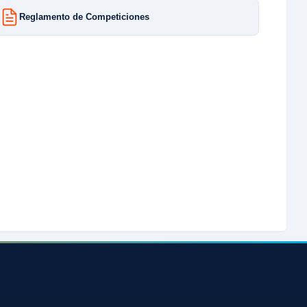
Reglamento de Competiciones