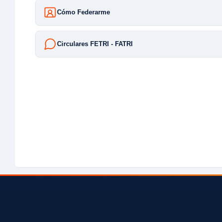
Cómo Federarme
Circulares FETRI - FATRI