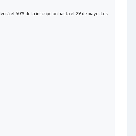
lverá el 50% de la inscripción hasta el 29 de mayo. Los