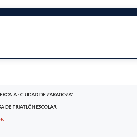
BERCAJA - CIUDAD DE ZARAGOZA"
SA DE TRIATLÓN ESCOLAR
e.