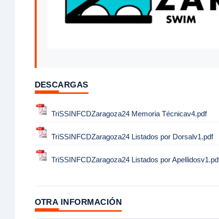
DESCARGAS
TriSSINFCDZaragoza24 Memoria Técnicav4.pdf
TriSSINFCDZaragoza24 Listados por Dorsalv1.pdf
TriSSINFCDZaragoza24 Listados por Apellidosv1.pd
OTRA INFORMACIÓN