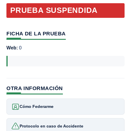
PRUEBA SUSPENDIDA
FICHA DE LA PRUEBA
Web:
0
OTRA INFORMACIÓN
Cómo Federarme
Protocolo en caso de Accidente