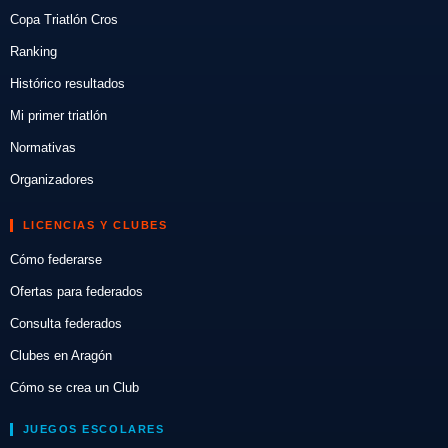
Copa Triatlón Cros
Ranking
Histórico resultados
Mi primer triatlón
Normativas
Organizadores
LICENCIAS Y CLUBES
Cómo federarse
Ofertas para federados
Consulta federados
Clubes en Aragón
Cómo se crea un Club
JUEGOS ESCOLARES