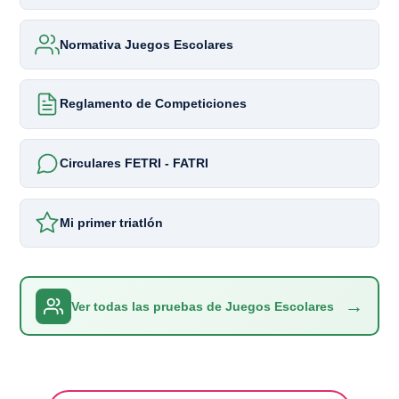
Normativa Juegos Escolares
Reglamento de Competiciones
Circulares FETRI - FATRI
Mi primer triatlón
→
Ver todas las pruebas de Juegos Escolares