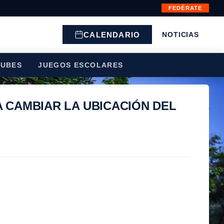
FEDÉRATE
CALENDARIO
NOTICIAS
LUBES
JUEGOS ESCOLARES
A CAMBIAR LA UBICACIÓN DEL