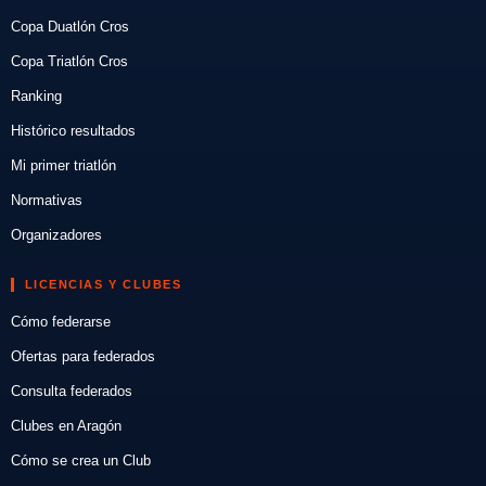
Copa Duatlón Cros
Copa Triatlón Cros
Ranking
Histórico resultados
Mi primer triatlón
Normativas
Organizadores
LICENCIAS Y CLUBES
Cómo federarse
Ofertas para federados
Consulta federados
Clubes en Aragón
Cómo se crea un Club