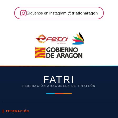
Síguenos en Instagram
@triatlonaragon
FATRI
FEDERACIÓN ARAGONESA DE TRIATLÓN
FEDERACIÓN