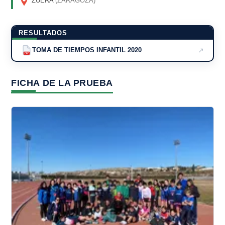
ZUERA
(ZARAGOZA)
RESULTADOS
↗
TOMA DE TIEMPOS INFANTIL 2020
PDF
FICHA DE LA PRUEBA