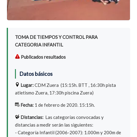
TOMA DE TIEMPOS Y CONTROL PARA
CATEGORIA INFANTIL
Publicados resultados
Datos básicos
Lugar:
CDM Zuera (15:15h. BTT , 16:30h pista
atletismo Zuera, 17:30h piscina Zuera)
Fecha:
1 de febrero de 2020. 15:15h.
Distancias:
Las categorías convocadas y
distancias a medir serán las siguientes:
- Categoría Infantil (2006-2007): 1.000m y 200m de