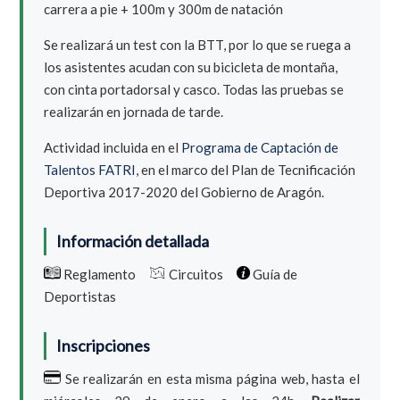
carrera a pie + 100m y 300m de natación
Se realizará un test con la BTT, por lo que se ruega a
los asistentes acudan con su bicicleta de montaña,
con cinta portadorsal y casco. Todas las pruebas se
realizarán en jornada de tarde.
Actividad incluida en el
Programa de Captación de
Talentos FATRI
, en el marco del Plan de Tecnificación
Deportiva 2017-2020 del Gobierno de Aragón.
Información detallada
Reglamento
Circuitos
Guía de
Deportistas
Inscripciones
Se realizarán en esta misma página web, hasta el