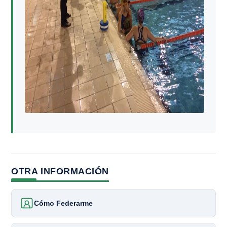
OTRA INFORMACIÓN
Cómo Federarme