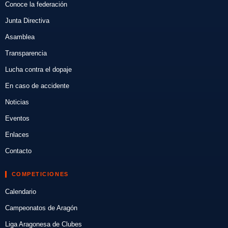
Conoce la federación
Junta Directiva
Asamblea
Transparencia
Lucha contra el dopaje
En caso de accidente
Noticias
Eventos
Enlaces
Contacto
COMPETICIONES
Calendario
Campeonatos de Aragón
Liga Aragonesa de Clubes