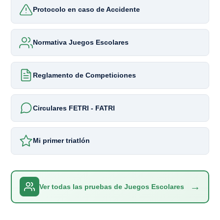
Protocolo en caso de Accidente
Normativa Juegos Escolares
Reglamento de Competiciones
Circulares FETRI - FATRI
Mi primer triatlón
→
Ver todas las pruebas de Juegos Escolares