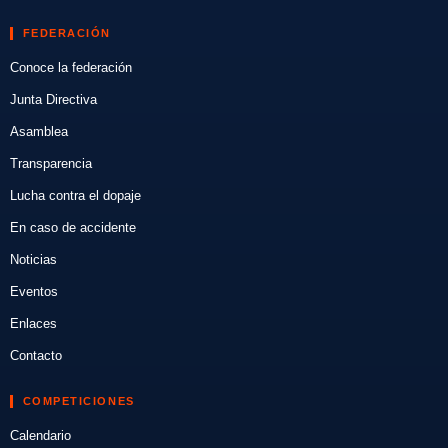
FEDERACIÓN
Conoce la federación
Junta Directiva
Asamblea
Transparencia
Lucha contra el dopaje
En caso de accidente
Noticias
Eventos
Enlaces
Contacto
COMPETICIONES
Calendario