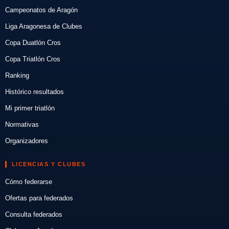
Campeonatos de Aragón
Liga Aragonesa de Clubes
Copa Duatlón Cros
Copa Triatlón Cros
Ranking
Histórico resultados
Mi primer triatlón
Normativas
Organizadores
LICENCIAS Y CLUBES
Cómo federarse
Ofertas para federados
Consulta federados