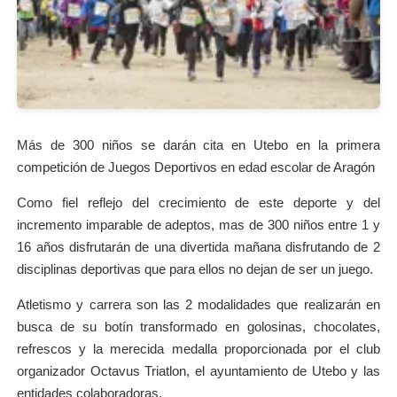
Más de 300 niños se darán cita en Utebo en la primera
competición de Juegos Deportivos en edad escolar de Aragón
Como fiel reflejo del crecimiento de este deporte y del
incremento imparable de adeptos, mas de 300 niños entre 1 y
16 años disfrutarán de una divertida mañana disfrutando de 2
disciplinas deportivas que para ellos no dejan de ser un juego.
Atletismo y carrera son las 2 modalidades que realizarán en
busca de su botín transformado en golosinas, chocolates,
refrescos y la merecida medalla proporcionada por el club
organizador Octavus Triatlon, el ayuntamiento de Utebo y las
entidades colaboradoras.