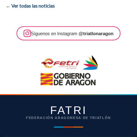
← Ver todas las noticias
Síguenos en Instagram
@triatlonaragon
FATRI
FEDERACIÓN ARAGONESA DE TRIATLÓN