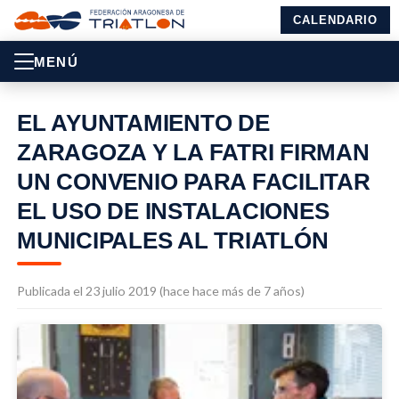
CALENDARIO
MENÚ
EL AYUNTAMIENTO DE
ZARAGOZA Y LA FATRI FIRMAN
UN CONVENIO PARA FACILITAR
EL USO DE INSTALACIONES
MUNICIPALES AL TRIATLÓN
Publicada el 23 julio 2019 (hace hace más de 7 años)