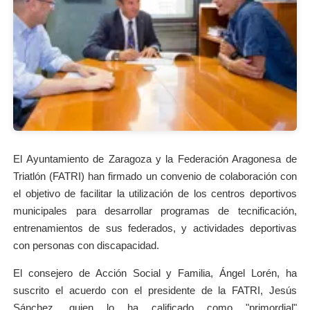
El Ayuntamiento de Zaragoza y la Federación Aragonesa de
Triatlón (FATRI) han firmado un convenio de colaboración con
el objetivo de facilitar la utilización de los centros deportivos
municipales para desarrollar programas de tecnificación,
entrenamientos de sus federados, y actividades deportivas
con personas con discapacidad.
El consejero de Acción Social y Familia, Ángel Lorén, ha
suscrito el acuerdo con el presidente de la FATRI, Jesús
Sánchez, quien lo ha calificado como "primordial"