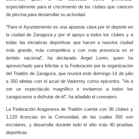
especialmente para el crecimiento de los clubes que carecen
de piscina para desarrollar su actividad.
"Para el Ayuntamiento es una apuesta clara por el deporte en
la ciudad de Zaragoza y por el apoyo a todos los clubes y a
todas las iniciativas deportivas que hacen a nuestra ciudad
más grande, más competitiva y con más presencia en el
ámbito nacional", ha declarado Ángel Lorén, quien ha
aprovechado para felicitar a la Federación por la organización
del Triatlón de Zaragoza, que reunirá este domingo 14 de julio
a 350 atletas con el azud de Vadorrey como epicentro. "Va a
ser un espectáculo magnífico e invitamos a todos los
zaragozanos a disfrutar de él", ha añadido el consejero.
La Federación Aragonesa de Triatlón cuenta con 36 clubes y
1.120 licencias en la Comunidad, de las cuales 350 son
escolares, y desarrolla durante todo el año más 40 pruebas
deportivas.