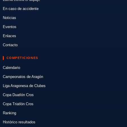
En caso de accidente
Noticias
Eventos
Enlaces
Contacto
COMPETICIONES
Calendario
Campeonatos de Aragón
Liga Aragonesa de Clubes
Copa Duatlón Cros
Copa Triatlón Cros
Ranking
Histórico resultados