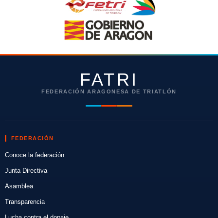
FATRI
FEDERACIÓN ARAGONESA DE TRIATLÓN
FEDERACIÓN
Conoce la federación
Junta Directiva
Asamblea
Transparencia
Lucha contra el dopaje