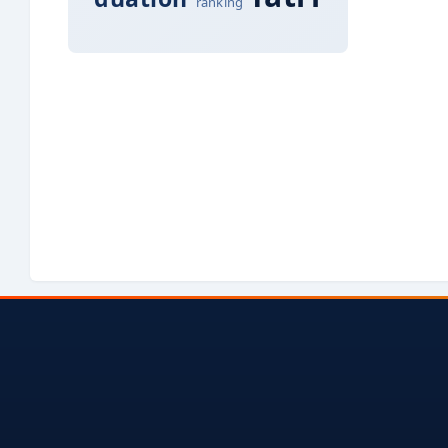
ranking