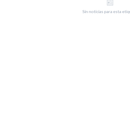
📰
Sin noticias para esta eti