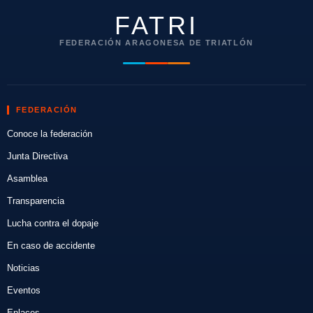
FATRI
FEDERACIÓN ARAGONESA DE TRIATLÓN
FEDERACIÓN
Conoce la federación
Junta Directiva
Asamblea
Transparencia
Lucha contra el dopaje
En caso de accidente
Noticias
Eventos
Enlaces