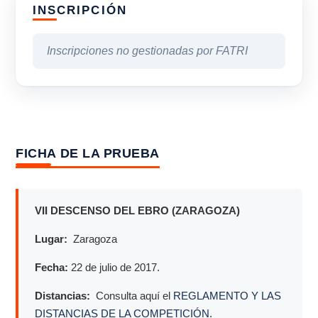
INSCRIPCIÓN
Inscripciones no gestionadas por FATRI
FICHA DE LA PRUEBA
VII DESCENSO DEL EBRO (ZARAGOZA)
Lugar:
Zaragoza
Fecha:
22
de julio de 2017.
Distancias:
Consulta aquí el
REGLAMENTO Y LAS
DISTANCIAS DE LA COMPETICIÓN.