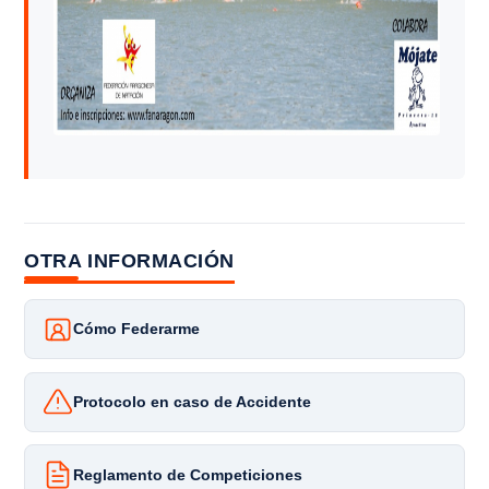
OTRA INFORMACIÓN
Cómo Federarme
Protocolo en caso de Accidente
Reglamento de Competiciones