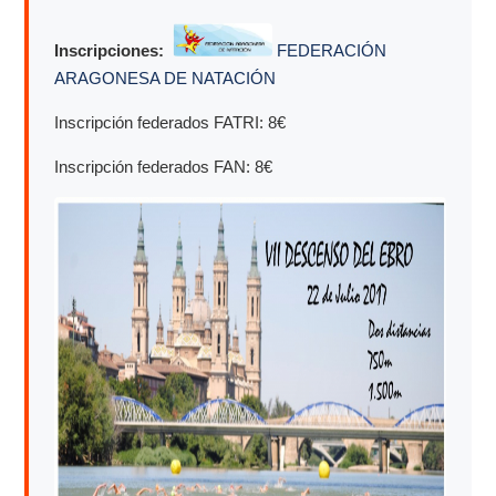
Inscripciones:
FEDERACIÓN
ARAGONESA DE NATACIÓN
Inscripción federados FATRI: 8€
Inscripción federados FAN: 8€