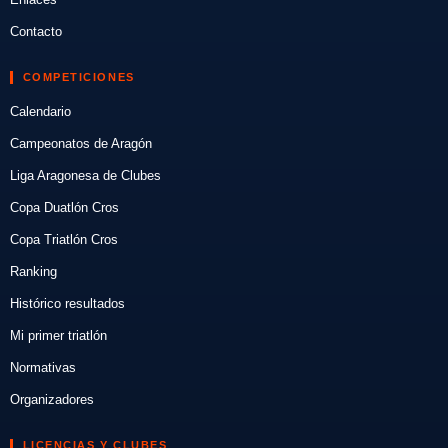
Contacto
COMPETICIONES
Calendario
Campeonatos de Aragón
Liga Aragonesa de Clubes
Copa Duatlón Cros
Copa Triatlón Cros
Ranking
Histórico resultados
Mi primer triatlón
Normativas
Organizadores
LICENCIAS Y CLUBES