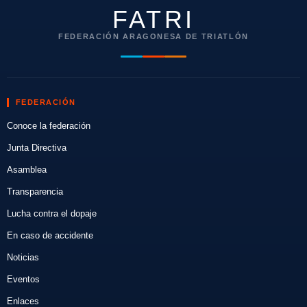
FATRI
FEDERACIÓN ARAGONESA DE TRIATLÓN
FEDERACIÓN
Conoce la federación
Junta Directiva
Asamblea
Transparencia
Lucha contra el dopaje
En caso de accidente
Noticias
Eventos
Enlaces