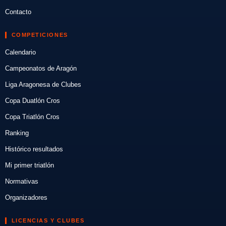
Contacto
COMPETICIONES
Calendario
Campeonatos de Aragón
Liga Aragonesa de Clubes
Copa Duatlón Cros
Copa Triatlón Cros
Ranking
Histórico resultados
Mi primer triatlón
Normativas
Organizadores
LICENCIAS Y CLUBES