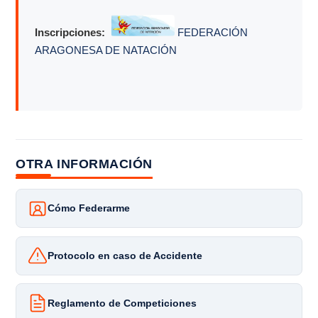
Inscripciones:
FEDERACIÓN
ARAGONESA DE NATACIÓN
OTRA INFORMACIÓN
Cómo Federarme
Protocolo en caso de Accidente
Reglamento de Competiciones