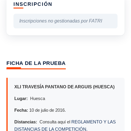
INSCRIPCIÓN
Inscripciones no gestionadas por FATRI
FICHA DE LA PRUEBA
XLI TRAVESÍA PANTANO DE ARGUIS (HUESCA)
Lugar:
Huesca
Fecha:
10
de julio de 2016.
Distancias:
Consulta aquí el
REGLAMENTO Y LAS
DISTANCIAS DE LA COMPETICIÓN.