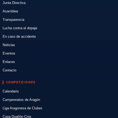
Junta Directiva
Asamblea
Transparencia
Lucha contra el dopaje
En caso de accidente
Noticias
Eventos
Enlaces
Contacto
COMPETICIONES
Calendario
Campeonatos de Aragón
Liga Aragonesa de Clubes
Copa Duatlón Cros