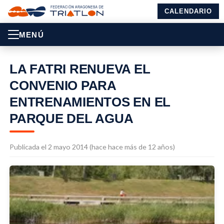
CALENDARIO
MENÚ
LA FATRI RENUEVA EL
CONVENIO PARA
ENTRENAMIENTOS EN EL
PARQUE DEL AGUA
Publicada el 2 mayo 2014 (hace hace más de 12 años)