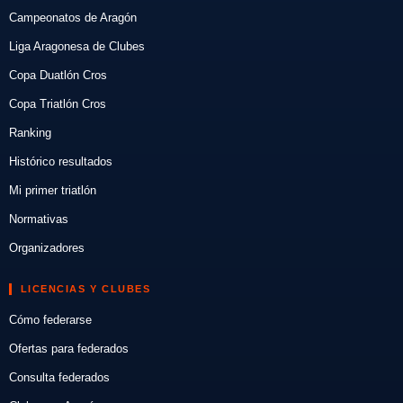
Campeonatos de Aragón
Liga Aragonesa de Clubes
Copa Duatlón Cros
Copa Triatlón Cros
Ranking
Histórico resultados
Mi primer triatlón
Normativas
Organizadores
LICENCIAS Y CLUBES
Cómo federarse
Ofertas para federados
Consulta federados