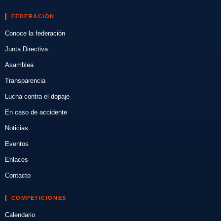
FEDERACIÓN
Conoce la federación
Junta Directiva
Asamblea
Transparencia
Lucha contra el dopaje
En caso de accidente
Noticias
Eventos
Enlaces
Contacto
COMPETICIONES
Calendario