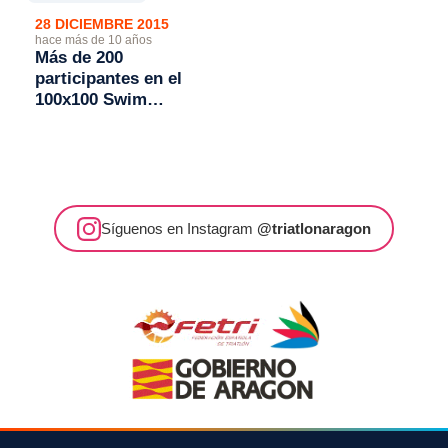
28 DICIEMBRE 2015
hace más de 10 años
Más de 200
participantes en el
100x100 Swim
Triatlón
Síguenos en Instagram
@triatlonaragon