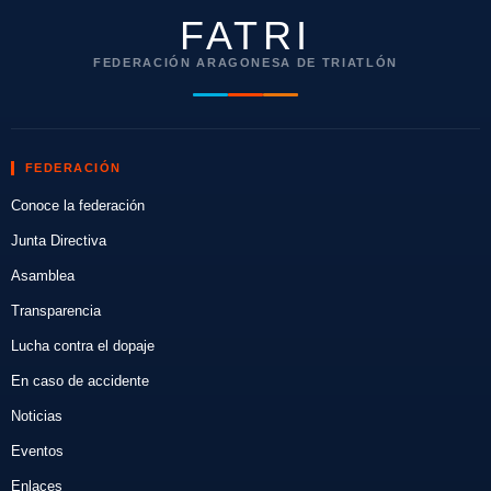
FATRI
FEDERACIÓN ARAGONESA DE TRIATLÓN
FEDERACIÓN
Conoce la federación
Junta Directiva
Asamblea
Transparencia
Lucha contra el dopaje
En caso de accidente
Noticias
Eventos
Enlaces