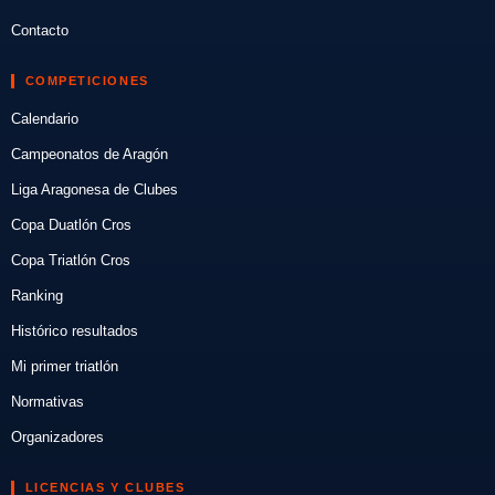
Contacto
COMPETICIONES
Calendario
Campeonatos de Aragón
Liga Aragonesa de Clubes
Copa Duatlón Cros
Copa Triatlón Cros
Ranking
Histórico resultados
Mi primer triatlón
Normativas
Organizadores
LICENCIAS Y CLUBES