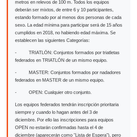
metros en relevos de 100 m. Todos los equipos
deberán ser mixtos, de entre 6 y 10 participantes,
estando formado por al menos dos personas de cada
sexo. La edad mínima para participar será de 15 años
cumplidos en 2018, no habiendo edad máxima. Se
establecen las siguientes Categorías:
- TRIATLÓN: Conjuntos formados por triatletas
federados en TRIATLÓN de un mismo equipo.
- MASTER: Conjuntos formados por nadadores
federados en MASTER de un mismo equipo.
- OPEN: Cualquier otro conjunto.
Los equipos federados tendrán inscripción prioritaria
siempre y cuando lo hagan antes del 3 de
diciembre. Por ello las inscripciones para equipos
OPEN no estarán confirmadas hasta el 4 de
diciembre (aparecerán como "Lista de Espera"), pero