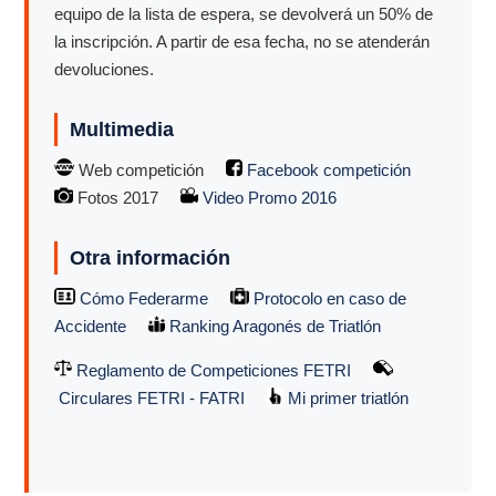
equipo de la lista de espera, se devolverá un 50% de
la inscripción. A partir de esa fecha, no se atenderán
devoluciones.
Multimedia
Web competición
Facebook competición
Fotos 2017
Video Promo 2016
Otra información
Cómo Federarme
Protocolo en caso de
Accidente
Ranking Aragonés de Triatlón
Reglamento de Competiciones FETRI
Circulares FETRI - FATRI
Mi primer triatlón