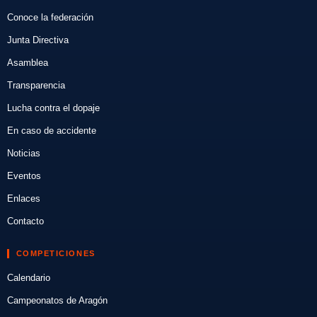
Conoce la federación
Junta Directiva
Asamblea
Transparencia
Lucha contra el dopaje
En caso de accidente
Noticias
Eventos
Enlaces
Contacto
COMPETICIONES
Calendario
Campeonatos de Aragón