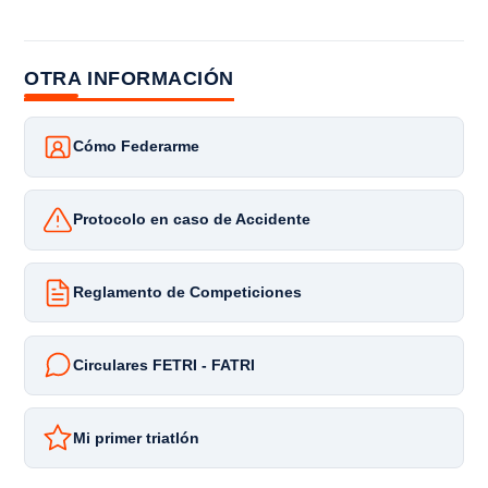
OTRA INFORMACIÓN
Cómo Federarme
Protocolo en caso de Accidente
Reglamento de Competiciones
Circulares FETRI - FATRI
Mi primer triatlón