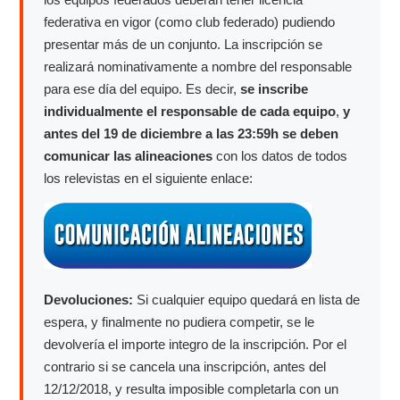
federativa en vigor (como club federado) pudiendo
presentar más de un conjunto. La inscripción se
realizará nominativamente a nombre del responsable
para ese día del equipo. Es decir,
se inscribe
individualmente el responsable de cada equipo
,
y
antes del 19 de diciembre a las 23:59h se deben
comunicar las alineaciones
con los datos de todos
los relevistas en el siguiente enlace:
Devoluciones:
Si cualquier equipo quedará en lista de
espera, y finalmente no pudiera competir, se le
devolvería el importe integro de la inscripción. Por el
contrario si se cancela una inscripción, antes del
12/12/2018, y resulta imposible completarla con un