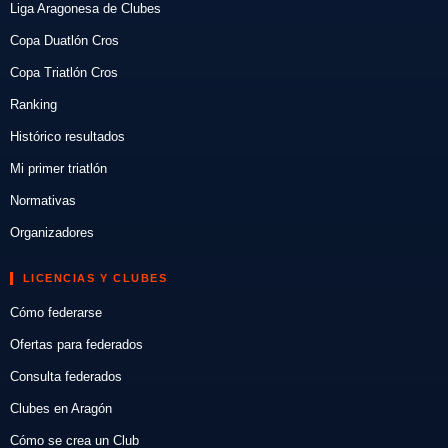
Liga Aragonesa de Clubes
Copa Duatlón Cros
Copa Triatlón Cros
Ranking
Histórico resultados
Mi primer triatlón
Normativas
Organizadores
LICENCIAS Y CLUBES
Cómo federarse
Ofertas para federados
Consulta federados
Clubes en Aragón
Cómo se crea un Club