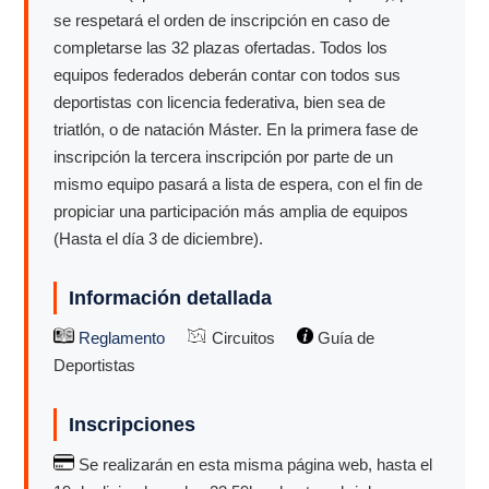
se respetará el orden de inscripción en caso de
completarse las 32 plazas ofertadas. Todos los
equipos federados deberán contar con todos sus
deportistas con licencia federativa, bien sea de
triatlón, o de natación Máster. En la primera fase de
inscripción la tercera inscripción por parte de un
mismo equipo pasará a lista de espera, con el fin de
propiciar una participación más amplia de equipos
(Hasta el día 3 de diciembre).
Información detallada
Reglamento
Circuitos
Guía de
Deportistas
Inscripciones
Se realizarán en esta misma página web, hasta el