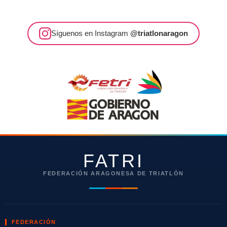
Síguenos en Instagram
@triatlonaragon
FATRI
FEDERACIÓN ARAGONESA DE TRIATLÓN
FEDERACIÓN