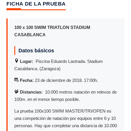
FICHA DE LA PRUEBA
100 x 100 SWIM TRIATLON STADIUM
CASABLANCA
Datos básicos
Lugar:
Piscina Eduardo Lastrada. Stadium
Casablanca. (Zaragoza)
Fecha:
23 de diciembre de 2018. 17:00h.
Distancias:
10.000 metros natación en relevos de
100m. en el menor tiempo posible.
La prueba 100x100 SWIM MASTER/TRI/OPEN es
una competición de natación por equipos entre 6 y 10
personas. Hay que completar una distancia de 10.000