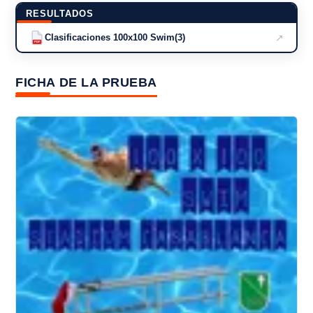
RESULTADOS
↗
Clasificaciones 100x100 Swim(3)
PDF
FICHA DE LA PRUEBA