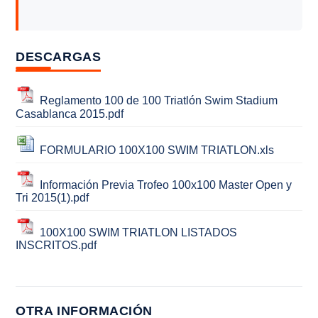
DESCARGAS
Reglamento 100 de 100 Triatlón Swim Stadium
Casablanca 2015.pdf
FORMULARIO 100X100 SWIM TRIATLON.xls
Información Previa Trofeo 100x100 Master Open y
Tri 2015(1).pdf
100X100 SWIM TRIATLON LISTADOS
INSCRITOS.pdf
OTRA INFORMACIÓN