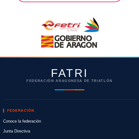
FATRI
FEDERACIÓN ARAGONESA DE TRIATLÓN
FEDERACIÓN
Conoce la federación
Junta Directiva