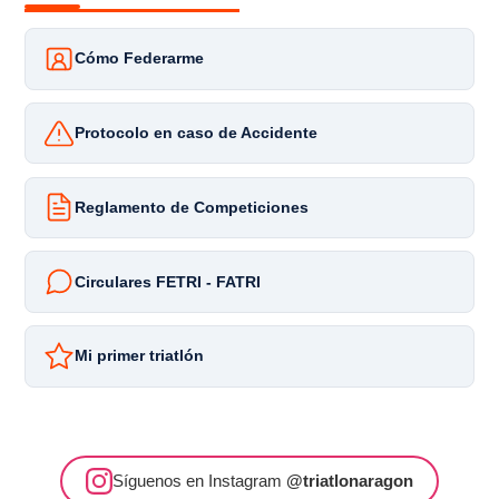
Cómo Federarme
Protocolo en caso de Accidente
Reglamento de Competiciones
Circulares FETRI - FATRI
Mi primer triatlón
Síguenos en Instagram
@triatlonaragon