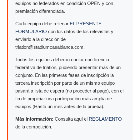
equipos no federados en condición OPEN y con
premiación diferenciada.
Cada equipo debe rellenar
EL PRESENTE
FORMULARIO
con los datos de los relevistas y
enviarlo a la dirección de
triatlon@stadiumcasablanca.com.
Todos los equipos deberán contar con licencia
federativa de triatlón, pudiendo presentar más de un
conjunto. En las primeras fases de inscripción la
tercera inscripción por parte de un mismo equipo
pasará a lista de espera (no proceder al pago), con el
fin de propiciar una participación más amplia de
equipos (Hasta un mes antes de la prueba).
Más Información:
Consulta aquí el
REGLAMENTO
de la competición.