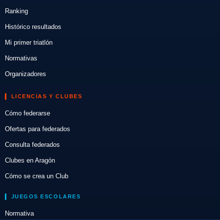
Ranking
Histórico resultados
Mi primer triatlón
Normativas
Organizadores
LICENCIAS Y CLUBES
Cómo federarse
Ofertas para federados
Consulta federados
Clubes en Aragón
Cómo se crea un Club
JUEGOS ESCOLARES
Normativa