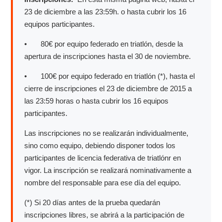
23 de diciembre a las 23:59h. o hasta cubrir los 16
equipos participantes.
• 80€ por equipo federado en triatlón, desde la
apertura de inscripciones hasta el 30 de noviembre.
• 100€ por equipo federado en triatlón (*), hasta el
cierre de inscripciones el 23 de diciembre de 2015 a
las 23:59 horas o hasta cubrir los 16 equipos
participantes.
Las inscripciones no se realizarán individualmente,
sino como equipo, debiendo disponer todos los
participantes de licencia federativa de triatlónr en
vigor. La inscripción se realizará nominativamente a
nombre del responsable para ese día del equipo.
(*) Si 20 días antes de la prueba quedarán
inscripciones libres, se abrirá a la participación de