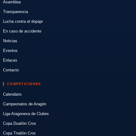
Asamblea
Transparencia
Lucha contra el dopaje
En caso de accidente
Noticias
Eventos
Enlaces
Contacto
COMPETICIONES
Calendario
Campeonatos de Aragón
Liga Aragonesa de Clubes
Copa Duatlón Cros
Copa Triatlón Cros