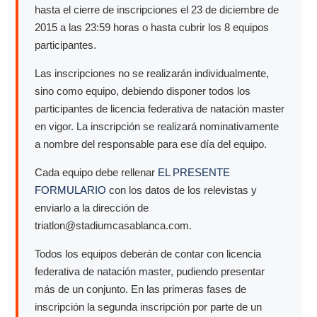
hasta el cierre de inscripciones el 23 de diciembre de
2015 a las 23:59 horas o hasta cubrir los 8 equipos
participantes.
Las inscripciones no se realizarán individualmente,
sino como equipo, debiendo disponer todos los
participantes de licencia federativa de natación master
en vigor. La inscripción se realizará nominativamente
a nombre del responsable para ese día del equipo.
Cada equipo debe rellenar
EL PRESENTE
FORMULARIO
con los datos de los relevistas y
enviarlo a la dirección de
triatlon@stadiumcasablanca.com.
Todos los equipos deberán de contar con licencia
federativa de natación master, pudiendo presentar
más de un conjunto. En las primeras fases de
inscripción la segunda inscripción por parte de un