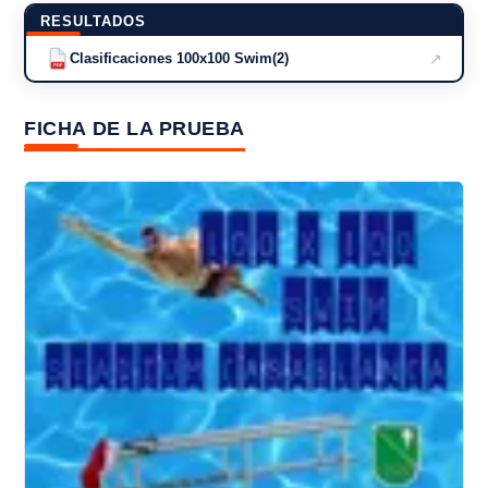
RESULTADOS
↗
Clasificaciones 100x100 Swim(2)
PDF
FICHA DE LA PRUEBA