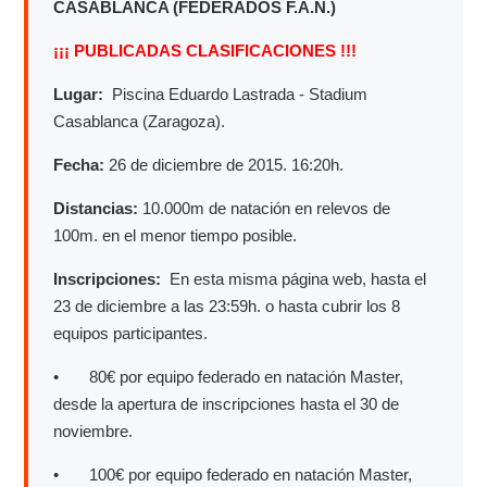
CASABLANCA (FEDERADOS F.A.N.)
¡¡¡ PUBLICADAS CLASIFICACIONES !!!
Lugar:
Piscina Eduardo Lastrada - Stadium
Casablanca (Zaragoza).
Fecha:
26 de diciembre de 2015. 16:20h.
Distancias:
10.000m de natación en relevos de
100m. en el menor tiempo posible.
Inscripciones:
En esta misma página web, hasta el
23 de diciembre a las 23:59h. o hasta cubrir los 8
equipos participantes.
• 80€ por equipo federado en natación Master,
desde la apertura de inscripciones hasta el 30 de
noviembre.
• 100€ por equipo federado en natación Master,