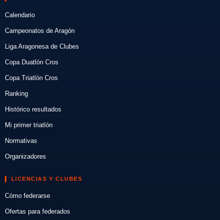
Calendario
Campeonatos de Aragón
Liga Aragonesa de Clubes
Copa Duatlón Cros
Copa Triatlón Cros
Ranking
Histórico resultados
Mi primer triatlón
Normativas
Organizadores
LICENCIAS Y CLUBES
Cómo federarse
Ofertas para federados