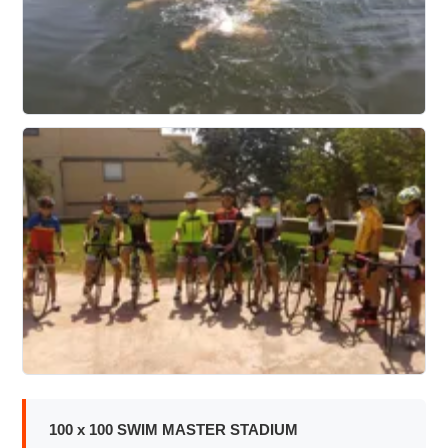
100 x 100 SWIM MASTER STADIUM