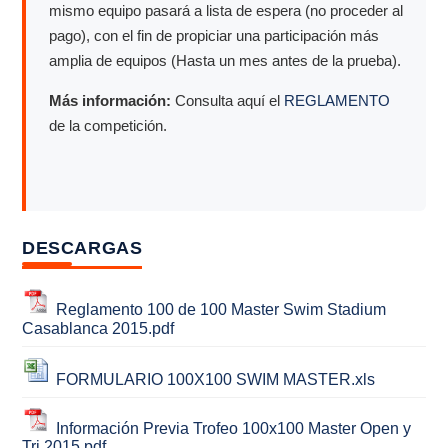
mismo equipo pasará a lista de espera (no proceder al
pago), con el fin de propiciar una participación más
amplia de equipos (Hasta un mes antes de la prueba).
Más información:
Consulta aquí el
REGLAMENTO
de la competición.
DESCARGAS
Reglamento 100 de 100 Master Swim Stadium
Casablanca 2015.pdf
FORMULARIO 100X100 SWIM MASTER.xls
Información Previa Trofeo 100x100 Master Open y
Tri 2015.pdf