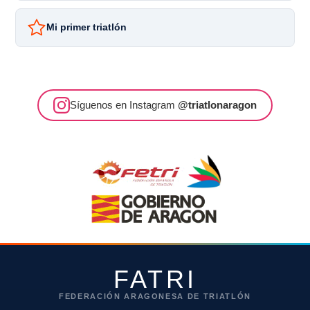
Mi primer triatlón
Síguenos en Instagram
@triatlonaragon
FATRI
FEDERACIÓN ARAGONESA DE TRIATLÓN