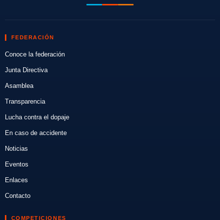
FEDERACIÓN
Conoce la federación
Junta Directiva
Asamblea
Transparencia
Lucha contra el dopaje
En caso de accidente
Noticias
Eventos
Enlaces
Contacto
COMPETICIONES