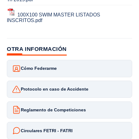
100X100 SWIM MASTER LISTADOS
INSCRITOS.pdf
OTRA INFORMACIÓN
Cómo Federarme
Protocolo en caso de Accidente
Reglamento de Competiciones
Circulares FETRI - FATRI