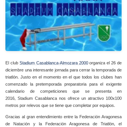
El club
Stadium Casablanca-Almozara 2000
organiza el 26 de
diciembre una interesante jornada para cerrar la temporada de
triatlón. Justo en el momento en el que todos los clubes han
comenzado la pretemporada preparatoria para el exigente
calendario de competiciones que se presenta en
2016, Stadium Casablanca nos ofrece un atractivo 100x100
metros por relevos que se tiene que completar por equipos.
Gracias al gran entendimiento entre la Federación Aragonesa
de Natación y la Federación Aragonesa de Triatlón, el