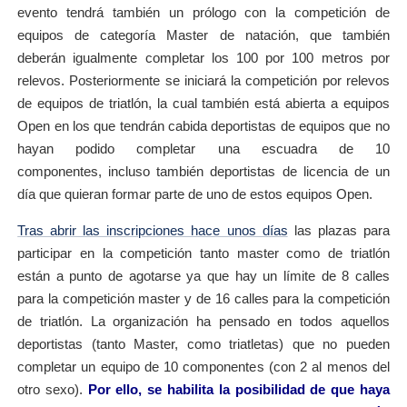
evento tendrá también un prólogo con la competición de
equipos de categoría Master de natación, que también
deberán igualmente completar los 100 por 100 metros por
relevos. Posteriormente se iniciará la competición por relevos
de equipos de triatlón, la cual también está abierta a equipos
Open en los que tendrán cabida deportistas de equipos que no
hayan podido completar una escuadra de 10
componentes, incluso también deportistas de licencia de un
día que quieran formar parte de uno de estos equipos Open.
Tras abrir las inscripciones hace unos días
las plazas para
participar en la competición tanto master como de triatlón
están a punto de agotarse ya que hay un límite de 8 calles
para la competición master y de 16 calles para la competición
de triatlón. La organización ha pensado en todos aquellos
deportistas (tanto Master, como triatletas) que no pueden
completar un equipo de 10 componentes (con 2 al menos del
otro sexo).
Por ello, se habilita la posibilidad de que haya