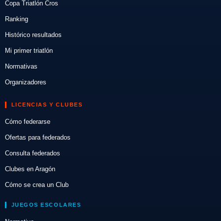
Copa Triatlón Cros
Ranking
Histórico resultados
Mi primer triatlón
Normativas
Organizadores
LICENCIAS Y CLUBES
Cómo federarse
Ofertas para federados
Consulta federados
Clubes en Aragón
Cómo se crea un Club
JUEGOS ESCOLARES