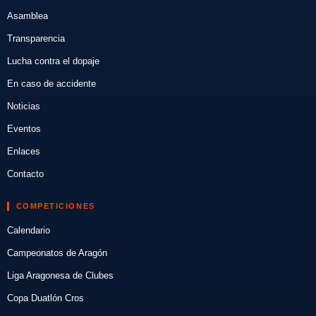
Asamblea
Transparencia
Lucha contra el dopaje
En caso de accidente
Noticias
Eventos
Enlaces
Contacto
COMPETICIONES
Calendario
Campeonatos de Aragón
Liga Aragonesa de Clubes
Copa Duatlón Cros