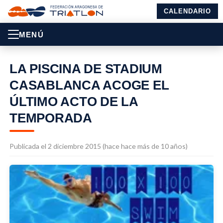
CALENDARIO
MENÚ
LA PISCINA DE STADIUM
CASABLANCA ACOGE EL
ÚLTIMO ACTO DE LA
TEMPORADA
Publicada el 2 diciembre 2015 (hace hace más de 10 años)