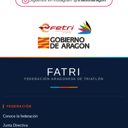
FATRI
FEDERACIÓN ARAGONESA DE TRIATLÓN
FEDERACIÓN
Conoce la federación
Junta Directiva