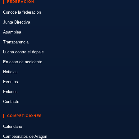
FEDERACIÓN
Conoce la federación
Junta Directiva
Asamblea
Transparencia
Lucha contra el dopaje
En caso de accidente
Noticias
Eventos
Enlaces
Contacto
COMPETICIONES
Calendario
Campeonatos de Aragón