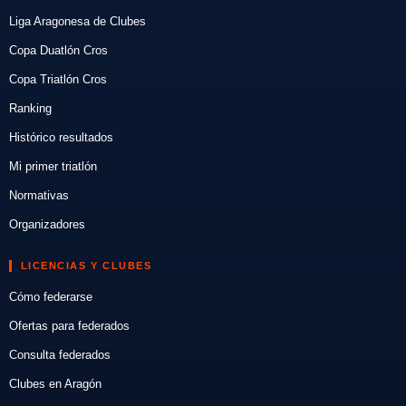
Liga Aragonesa de Clubes
Copa Duatlón Cros
Copa Triatlón Cros
Ranking
Histórico resultados
Mi primer triatlón
Normativas
Organizadores
LICENCIAS Y CLUBES
Cómo federarse
Ofertas para federados
Consulta federados
Clubes en Aragón