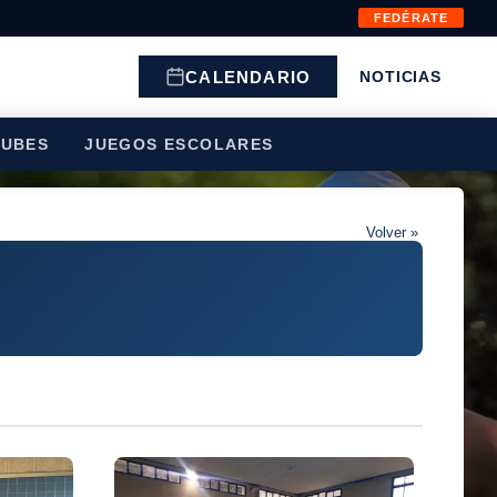
FEDÉRATE
CALENDARIO
NOTICIAS
LUBES
JUEGOS ESCOLARES
Volver »