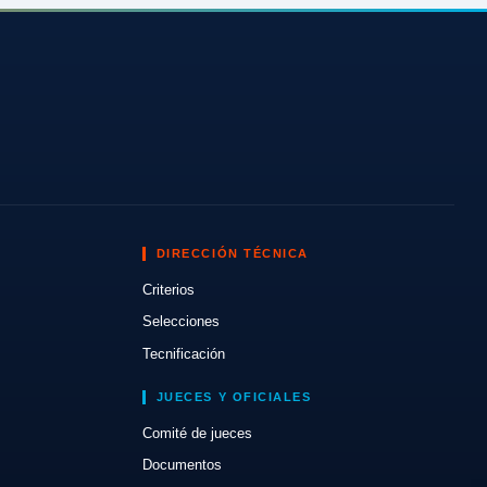
DIRECCIÓN TÉCNICA
Criterios
Selecciones
Tecnificación
JUECES Y OFICIALES
Comité de jueces
Documentos