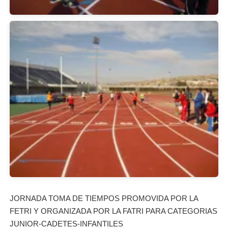
JORNADA TOMA DE TIEMPOS PROMOVIDA POR LA
FETRI Y ORGANIZADA POR LA FATRI PARA CATEGORIAS
JUNIOR-CADETES-INFANTILES