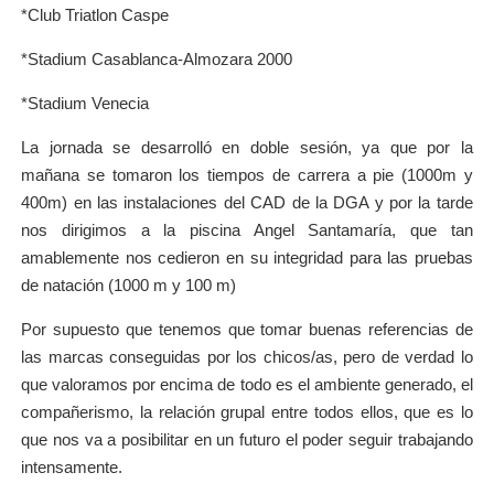
*Club Triatlon Caspe
*Stadium Casablanca-Almozara 2000
*Stadium Venecia
La jornada se desarrolló en doble sesión, ya que por la
mañana se tomaron los tiempos de carrera a pie (1000m y
400m) en las instalaciones del CAD de la DGA y por la tarde
nos dirigimos a la piscina Angel Santamaría, que tan
amablemente nos cedieron en su integridad para las pruebas
de natación (1000 m y 100 m)
Por supuesto que tenemos que tomar buenas referencias de
las marcas conseguidas por los chicos/as, pero de verdad lo
que valoramos por encima de todo es el ambiente generado, el
compañerismo, la relación grupal entre todos ellos, que es lo
que nos va a posibilitar en un futuro el poder seguir trabajando
intensamente.