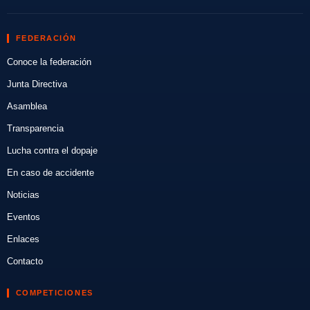
FEDERACIÓN
Conoce la federación
Junta Directiva
Asamblea
Transparencia
Lucha contra el dopaje
En caso de accidente
Noticias
Eventos
Enlaces
Contacto
COMPETICIONES