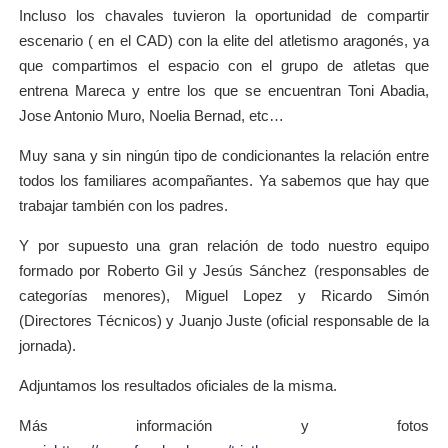
Incluso los chavales tuvieron la oportunidad de compartir
escenario ( en el CAD) con la elite del atletismo aragonés, ya
que compartimos el espacio con el grupo de atletas que
entrena Mareca y entre los que se encuentran Toni Abadia,
Jose Antonio Muro, Noelia Bernad, etc…
Muy sana y sin ningún tipo de condicionantes la relación entre
todos los familiares acompañantes. Ya sabemos que hay que
trabajar también con los padres.
Y por supuesto una gran relación de todo nuestro equipo
formado por Roberto Gil y Jesús Sánchez (responsables de
categorías menores), Miguel Lopez y Ricardo Simón
(Directores Técnicos) y Juanjo Juste (oficial responsable de la
jornada).
Adjuntamos los resultados oficiales de la misma.
Más información y fotos