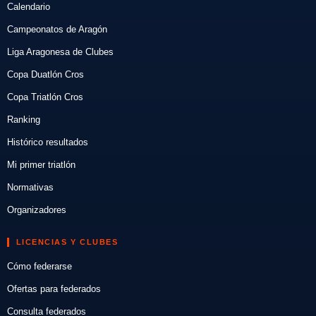
Calendario
Campeonatos de Aragón
Liga Aragonesa de Clubes
Copa Duatlón Cros
Copa Triatlón Cros
Ranking
Histórico resultados
Mi primer triatlón
Normativas
Organizadores
LICENCIAS Y CLUBES
Cómo federarse
Ofertas para federados
Consulta federados