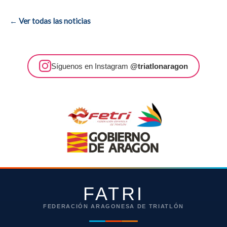
← Ver todas las noticias
Síguenos en Instagram
@triatlonaragon
FATRI
FEDERACIÓN ARAGONESA DE TRIATLÓN