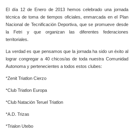
El día 12 de Enero de 2013 hemos celebrado una jornada
técnica de toma de tiempos oficiales, enmarcada en el Plan
Nacional de Tecnificación Deportiva, que se promueve desde
la Fetri y que organizan las diferentes federaciones
territoriales.
La verdad es que pensamos que la jornada ha sido un éxito al
lograr congregar a 40 chicos/as de toda nuestra Comunidad
Autonoma y pertenecientes a todos estos clubes:
*Zenit Triatlon Cierzo
*Club Triatlon Europa
*Club Natación Teruel Triatlon
*A.D. Trizas
*Trialon Utebo