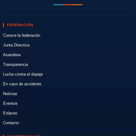
FEDERACIÓN
Conoce la federación
Junta Directiva
Asamblea
Transparencia
Lucha contra el dopaje
En caso de accidente
Noticias
Eventos
Enlaces
Contacto