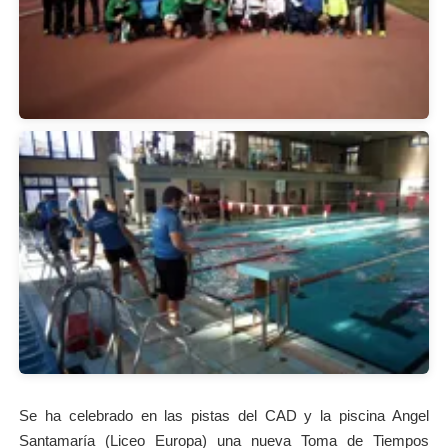
Se ha celebrado en las pistas del CAD y la piscina Angel
Santamaría (Liceo Europa) una nueva Toma de Tiempos