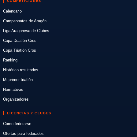
COMPETICIONES
Calendario
Campeonatos de Aragón
Liga Aragonesa de Clubes
Copa Duatlón Cros
Copa Triatlón Cros
Ranking
Histórico resultados
Mi primer triatlón
Normativas
Organizadores
LICENCIAS Y CLUBES
Cómo federarse
Ofertas para federados