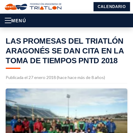
CALENDARIO
MENÚ
LAS PROMESAS DEL TRIATLÓN
ARAGONÉS SE DAN CITA EN LA
TOMA DE TIEMPOS PNTD 2018
Publicada el 27 enero 2018 (hace hace más de 8 años)