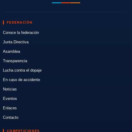
FEDERACIÓN
Conoce la federación
Junta Directiva
Asamblea
Transparencia
Lucha contra el dopaje
En caso de accidente
Noticias
Eventos
Enlaces
Contacto
COMPETICIONES