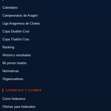
Calendario
Campeonatos de Aragón
Liga Aragonesa de Clubes
Copa Duatlón Cros
Copa Triatlón Cros
Ranking
Histórico resultados
Mi primer triatlón
Normativas
Organizadores
LICENCIAS Y CLUBES
Cómo federarse
Ofertas para federados