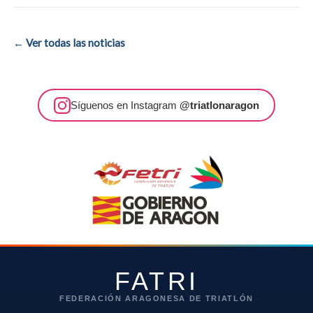
← Ver todas las noticias
Síguenos en Instagram
@triatlonaragon
FATRI
FEDERACIÓN ARAGONESA DE TRIATLÓN