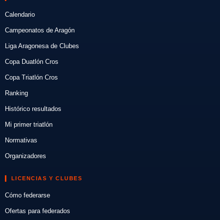
Calendario
Campeonatos de Aragón
Liga Aragonesa de Clubes
Copa Duatlón Cros
Copa Triatlón Cros
Ranking
Histórico resultados
Mi primer triatlón
Normativas
Organizadores
LICENCIAS Y CLUBES
Cómo federarse
Ofertas para federados