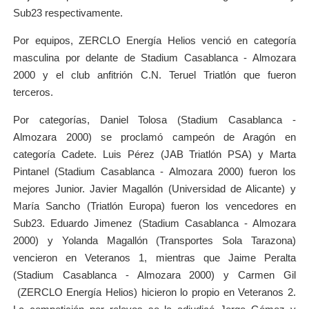
Sub23 respectivamente.
Por equipos, ZERCLO Energía Helios venció en categoría
masculina por delante de Stadium Casablanca - Almozara
2000 y el club anfitrión C.N. Teruel Triatlón que fueron
terceros.
Por categorías, Daniel Tolosa (Stadium Casablanca -
Almozara 2000) se proclamó campeón de Aragón en
categoría Cadete. Luis Pérez (JAB Triatlón PSA) y Marta
Pintanel (Stadium Casablanca - Almozara 2000) fueron los
mejores Junior. Javier Magallón (Universidad de Alicante) y
María Sancho (Triatlón Europa) fueron los vencedores en
Sub23. Eduardo Jimenez (Stadium Casablanca - Almozara
2000) y Yolanda Magallón (Transportes Sola Tarazona)
vencieron en Veteranos 1, mientras que Jaime Peralta
(Stadium Casablanca - Almozara 2000) y Carmen Gil
(ZERCLO Energía Helios) hicieron lo propio en Veteranos 2.