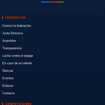
FEDERACIÓN
Conoce la federación
Junta Directiva
Asamblea
Transparencia
Lucha contra el dopaje
En caso de accidente
Noticias
Eventos
Enlaces
Contacto
COMPETICIONES