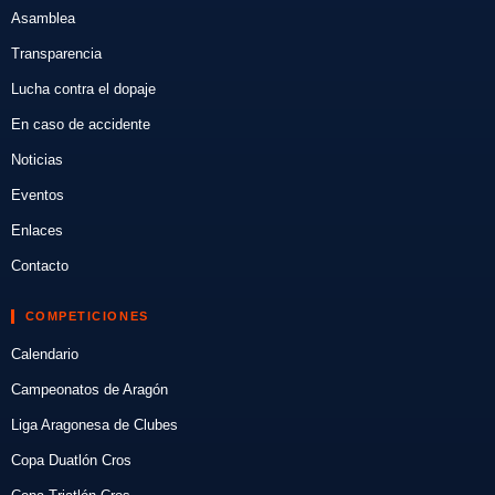
Asamblea
Transparencia
Lucha contra el dopaje
En caso de accidente
Noticias
Eventos
Enlaces
Contacto
COMPETICIONES
Calendario
Campeonatos de Aragón
Liga Aragonesa de Clubes
Copa Duatlón Cros