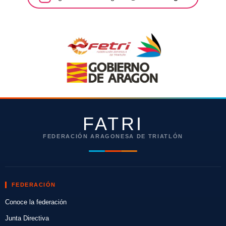
FATRI
FEDERACIÓN ARAGONESA DE TRIATLÓN
FEDERACIÓN
Conoce la federación
Junta Directiva