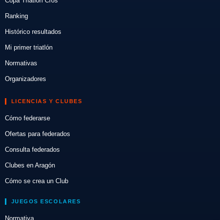
Copa Triatlón Cros
Ranking
Histórico resultados
Mi primer triatlón
Normativas
Organizadores
LICENCIAS Y CLUBES
Cómo federarse
Ofertas para federados
Consulta federados
Clubes en Aragón
Cómo se crea un Club
JUEGOS ESCOLARES
Normativa