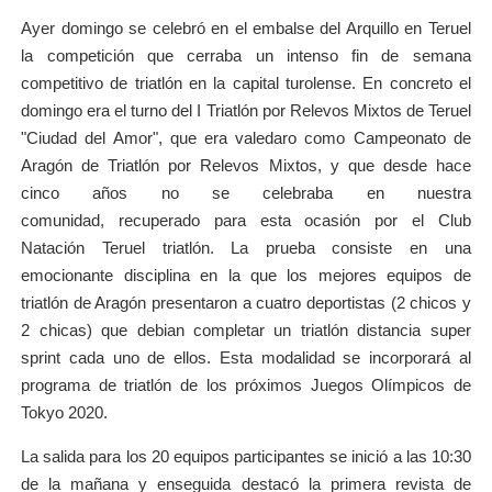
Ayer domingo se celebró en el embalse del Arquillo en Teruel
la competición que cerraba un intenso fin de semana
competitivo de triatlón en la capital turolense. En concreto el
domingo era el turno del I Triatlón por Relevos Mixtos de Teruel
"Ciudad del Amor", que era valedaro como Campeonato de
Aragón de Triatlón por Relevos Mixtos, y que desde hace
cinco años no se celebraba en nuestra
comunidad, recuperado para esta ocasión por el Club
Natación Teruel triatlón. La prueba consiste en una
emocionante disciplina en la que los mejores equipos de
triatlón de Aragón presentaron a cuatro deportistas (2 chicos y
2 chicas) que debian completar un triatlón distancia super
sprint cada uno de ellos. Esta modalidad se incorporará al
programa de triatlón de los próximos Juegos Olímpicos de
Tokyo 2020.
La salida para los 20 equipos participantes se inició a las 10:30
de la mañana y enseguida destacó la primera revista de