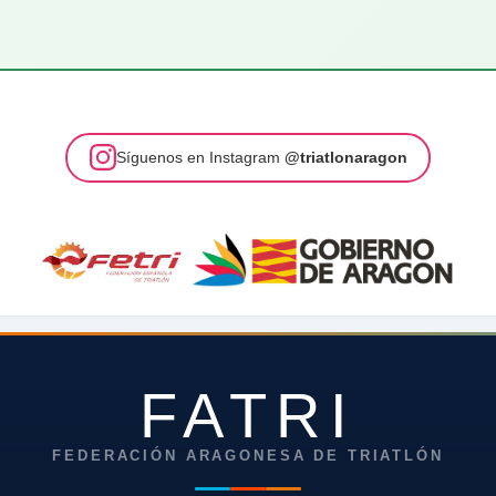
Síguenos en Instagram
@triatlonaragon
FATRI
FEDERACIÓN ARAGONESA DE TRIATLÓN