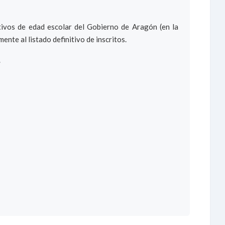
tivos de edad escolar del Gobierno de Aragón (en la
ente al listado definitivo de inscritos.
.