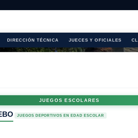
DIRECCIÓN TÉCNICA
JUECES Y OFICIALES
C
JUEGOS ESCOLARES
EBO
JUEGOS DEPORTIVOS EN EDAD ESCOLAR