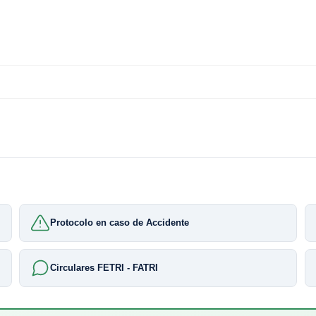
Protocolo en caso de Accidente
Circulares FETRI - FATRI