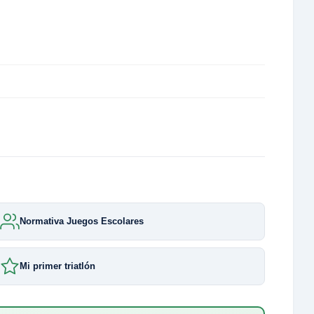
Normativa Juegos Escolares
Mi primer triatlón