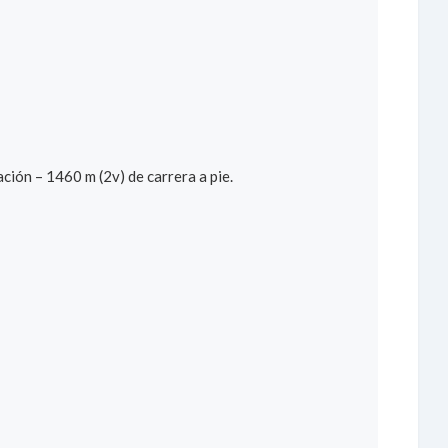
ón – 1460 m (2v) de carrera a pie.