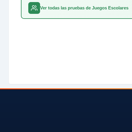
Ver todas las pruebas de Juegos Escolares