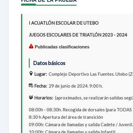
I ACUATLÓN ESCOLAR DE UTEBO
JUEGOS ESCOLARES DE TRIATLÓN 2023 - 2024
Publicadas clasificaciones
Datos básicos
Lugar:
Complejo Deportivo Las Fuentes. Utebo (
Fecha:
29 de junio de 2024. 9:00 h.
Horarios:
(aproximados, se realizarán salidas segú
08:00h - 08:30h. Recogida de dorsales (para TODAS 
8:30 h Apertura del área de transición
09:00h: Cámara de llamadas y salida Cadete / Juvenil.
10:00h: Cámara de llamadas y salida Infantil.