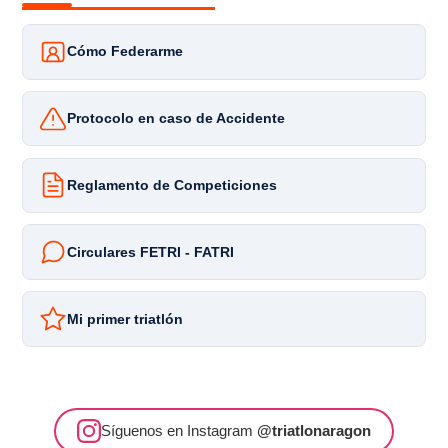
Cómo Federarme
Protocolo en caso de Accidente
Reglamento de Competiciones
Circulares FETRI - FATRI
Mi primer triatlón
Síguenos en Instagram
@triatlonaragon