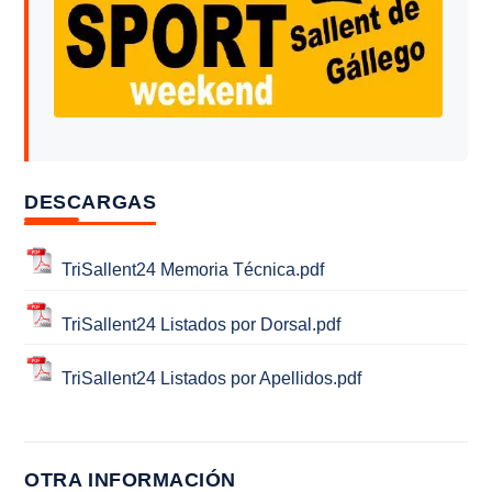
DESCARGAS
TriSallent24 Memoria Técnica.pdf
TriSallent24 Listados por Dorsal.pdf
TriSallent24 Listados por Apellidos.pdf
OTRA INFORMACIÓN