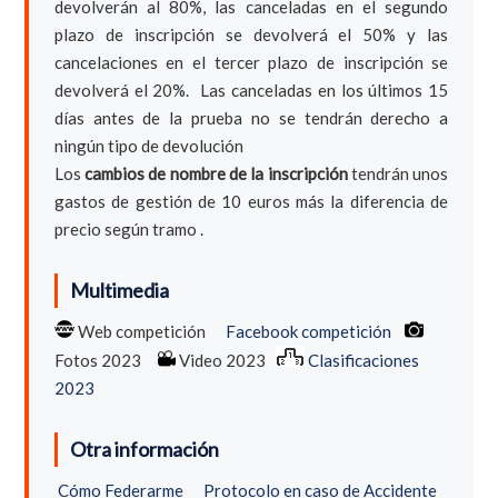
devolverán al 80%, las canceladas en el segundo
plazo de inscripción se devolverá el 50% y las
cancelaciones en el tercer plazo de inscripción se
devolverá el 20%. Las canceladas en los últimos 15
días antes de la prueba no se tendrán derecho a
ningún tipo de devolución
Los
cambios de nombre de la inscripción
tendrán unos
gastos de gestión de 10 euros más la diferencia de
precio según tramo .
Multimedia
Web competición
Facebook competición
Fotos 2023
Video 2023
Clasificaciones
2023
Otra información
Cómo Federarme
Protocolo en caso de Accidente