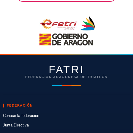
FATRI
FEDERACIÓN ARAGONESA DE TRIATLÓN
FEDERACIÓN
Conoce la federación
Junta Directiva