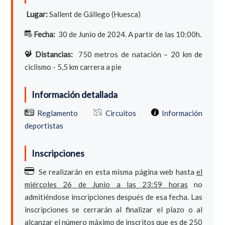
Lugar:
Sallent de Gállego (Huesca)
Fecha:
30 de Junio de 2024. A partir de las 10:00h.
Distancias:
750 metros de natación – 20 km de
ciclismo - 5,5 km carrera a pie
Información detallada
Reglamento
Circuitos
Información
deportistas
Inscripciones
Se realizarán en esta misma página web hasta
el
miércoles 26 de Junio a las 23:59 horas
no
admitiéndose inscripciones después de esa fecha. Las
inscripciones se cerrarán al finalizar el plazo o al
alcanzar el número máximo de inscritos que es de 250