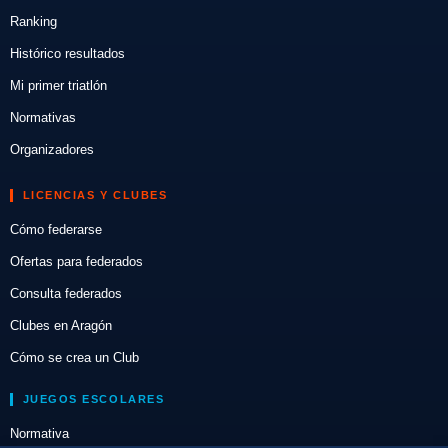
Ranking
Histórico resultados
Mi primer triatlón
Normativas
Organizadores
LICENCIAS Y CLUBES
Cómo federarse
Ofertas para federados
Consulta federados
Clubes en Aragón
Cómo se crea un Club
JUEGOS ESCOLARES
Normativa