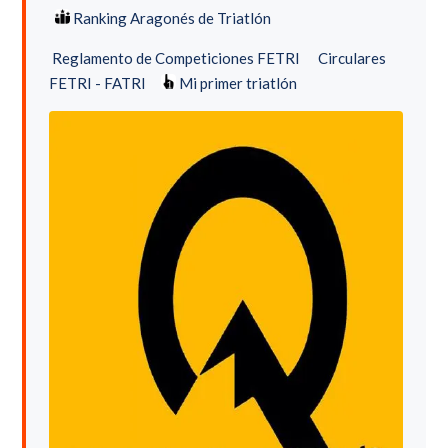
Ranking Aragonés de Triatlón
Reglamento de Competiciones FETRI
Circulares
FETRI - FATRI
Mi primer triatlón