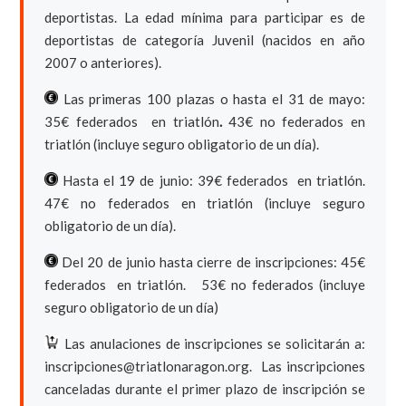
deportistas. La edad mínima para participar es de
deportistas de categoría Juvenil (nacidos en año
2007 o anteriores).
Las primeras 100 plazas o hasta el 31 de mayo:
35€ federados en triatlón
.
43€ no federados en
triatlón (incluye seguro obligatorio de un día).
Hasta el 19 de junio: 39€ federados en triatlón.
47€ no federados en triatlón (incluye seguro
obligatorio de un día).
Del 20 de junio hasta cierre de inscripciones: 45€
federados en triatlón. 53€ no federados (incluye
seguro obligatorio de un día)
Las anulaciones de inscripciones se solicitarán a:
inscripciones@triatlonaragon.org. Las inscripciones
canceladas durante el primer plazo de inscripción se