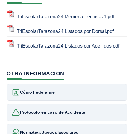
TriEscolarTarazona24 Memoria Técnicav1.pdf
TriEscolarTarazona24 Listados por Dorsal.pdf
TriEscolarTarazona24 Listados por Apellidos.pdf
OTRA INFORMACIÓN
Cómo Federarme
Protocolo en caso de Accidente
Normativa Juegos Escolares