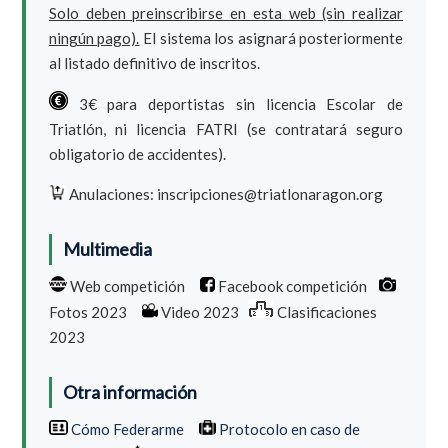
Solo deben preinscribirse en esta web (sin realizar
ningún pago).
El sistema los asignará posteriormente
al listado definitivo de inscritos.
3€ para deportistas sin licencia Escolar de
Triatlón, ni licencia FATRI (se contratará seguro
obligatorio de accidentes).
Anulaciones: inscripciones@triatlonaragon.org
Multimedia
Web competición
Facebook competición
Fotos 2023
Video 2023
Clasificaciones
2023
Otra información
Cómo Federarme
Protocolo en caso de