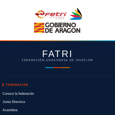
FATRI
FEDERACIÓN ARAGONESA DE TRIATLÓN
FEDERACIÓN
Conoce la federación
Junta Directiva
Asamblea