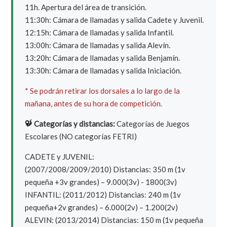
11h. Apertura del área de transición.
11:30h: Cámara de llamadas y salida Cadete y Juvenil.
12:15h: Cámara de llamadas y salida Infantil.
13:00h: Cámara de llamadas y salida Alevín.
13:20h: Cámara de llamadas y salida Benjamín.
13:30h: Cámara de llamadas y salida Iniciación.
* Se podrán retirar los dorsales a lo largo de la
mañana, antes de su hora de competición.
Categorías y distancias:
Categorías de Juegos
Escolares (NO categorías FETRI)
CADETE y JUVENIL:
(2007/2008/2009/2010) Distancias: 350 m (1v
pequeña +3v grandes) – 9.000(3v) - 1800(3v)
INFANTIL: (2011/2012) Distancias: 240 m (1v
pequeña+2v grandes) – 6.000(2v) – 1.200(2v)
ALEVIN: (2013/2014) Distancias: 150 m (1v pequeña