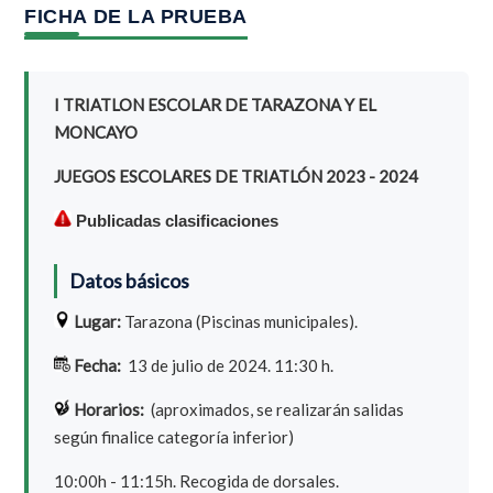
FICHA DE LA PRUEBA
I TRIATLON ESCOLAR DE TARAZONA Y EL
MONCAYO
JUEGOS ESCOLARES DE TRIATLÓN 2023 - 2024
Publicadas clasificaciones
Datos básicos
Lugar:
Tarazona (Piscinas municipales).
Fecha:
13 de julio de 2024. 11:30 h.
Horarios:
(aproximados, se realizarán salidas
según finalice categoría inferior)
10:00h - 11:15h. Recogida de dorsales.