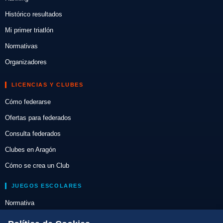
Histórico resultados
Mi primer triatlón
Normativas
Organizadores
LICENCIAS Y CLUBES
Cómo federarse
Ofertas para federados
Consulta federados
Clubes en Aragón
Cómo se crea un Club
JUEGOS ESCOLARES
Normativa
Escuelas de Triatlón