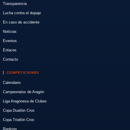
Transparencia
Lucha contra el dopaje
En caso de accidente
Noticias
Eventos
Enlaces
Contacto
COMPETICIONES
Calendario
Campeonatos de Aragón
Liga Aragonesa de Clubes
Copa Duatlón Cros
Copa Triatlón Cros
Ranking