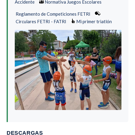
Accidente
Normativa Juegos Escolares
Reglamento de Competiciones FETRI
Circulares FETRI - FATRI
Mi primer triatlón
DESCARGAS