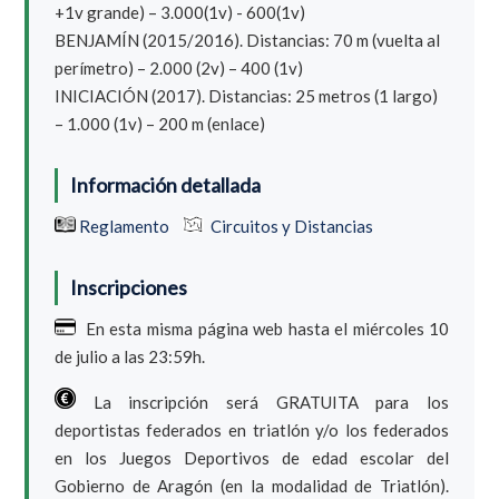
+1v grande) – 3.000(1v) - 600(1v)
BENJAMÍN (2015/2016). Distancias: 70 m (vuelta al
perímetro) – 2.000 (2v) – 400 (1v)
INICIACIÓN (2017). Distancias: 25 metros (1 largo)
– 1.000 (1v) – 200 m (enlace)
Información detallada
Reglamento
Circuitos y Distancias
Inscripciones
En esta misma página web hasta el miércoles 10
de julio a las 23:59h.
La inscripción será GRATUITA para los
deportistas federados en triatlón y/o los federados
en los Juegos Deportivos de edad escolar del
Gobierno de Aragón (en la modalidad de Triatlón).