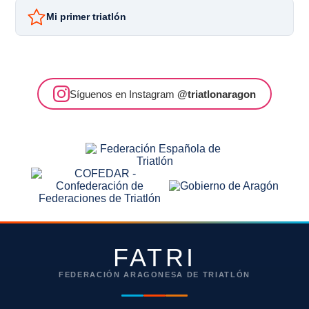
Mi primer triatlón
Síguenos en Instagram
@triatlonaragon
FATRI
FEDERACIÓN ARAGONESA DE TRIATLÓN