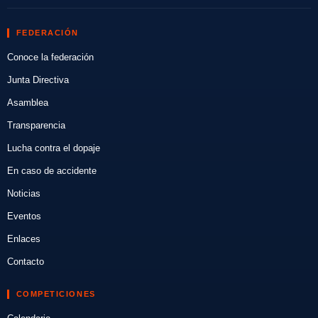
FEDERACIÓN
Conoce la federación
Junta Directiva
Asamblea
Transparencia
Lucha contra el dopaje
En caso de accidente
Noticias
Eventos
Enlaces
Contacto
COMPETICIONES