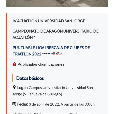
IV ACUATLON UNIVERSIDAD SAN JORGE
CAMPEONATO DE ARAGÓN UNIVERSITARIO DE
ACUATLÓN *
PUNTUABLE LIGA IBERCAJA DE CLUBES DE
TRIATLÓN 2022
Publicadas clasificaciones
Datos básicos
Lugar:
Campus Universitario Universidad San
Jorge (Villanueva de Gállego)
Fecha:
3 de abril de 2022. A partir de las 9:00h.