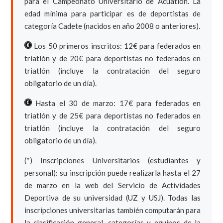
para el Campeonato Universitario de Acuatlón. La
edad mínima para participar es de deportistas de
categoría Cadete (nacidos en año 2008 o anteriores).
Los 50 primeros inscritos: 12€ para federados en
triatlón y de 20€ para deportistas no federados en
triatlón (incluye la contratación del seguro
obligatorio de un día).
Hasta el 30 de marzo: 17€ para federados en
triatlón y de 25€ para deportistas no federados en
triatlón (incluye la contratación del seguro
obligatorio de un día).
(*) Inscripciones Universitarios (estudiantes y
personal): su inscripción puede realizarla hasta el 27
de marzo en la web del Servicio de Actividades
Deportiva de su universidad (UZ y USJ). Todas las
inscripciones universitarias también computarán para
la clasificación general, categorías y equipos de la