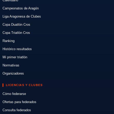
Calendario
Campeonatos de Aragón
Liga Aragonesa de Clubes
Copa Duatlón Cros
Copa Triatlón Cros
Ranking
Histórico resultados
Mi primer triatlón
Normativas
Organizadores
LICENCIAS Y CLUBES
Cómo federarse
Ofertas para federados
Consulta federados