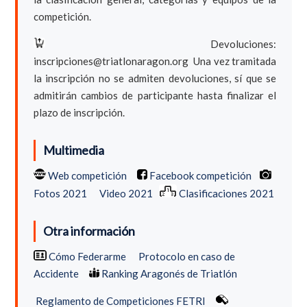
competición.
Devoluciones:
inscripciones@triatlonaragon.org Una vez tramitada
la inscripción no se admiten devoluciones, sí que se
admitirán cambios de participante hasta finalizar el
plazo de inscripción.
Multimedia
Web competición
Facebook competición
Fotos 2021
Video 2021
Clasificaciones 2021
Otra información
Cómo Federarme
Protocolo en caso de
Accidente
Ranking Aragonés de Triatlón
Reglamento de Competiciones FETRI