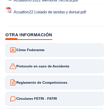
AcuatlónUSJ22 Memoria Técnica.pdf
Acuatlon22 Listado de tandas y dorsal.pdf
OTRA INFORMACIÓN
Cómo Federarme
Protocolo en caso de Accidente
Reglamento de Competiciones
Circulares FETRI - FATRI