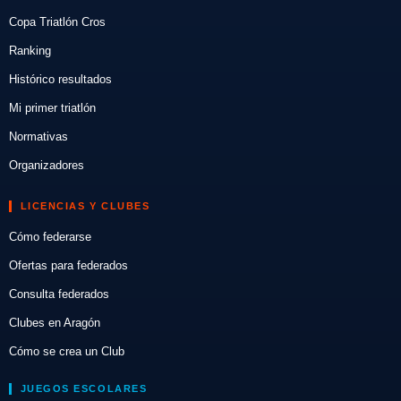
Copa Triatlón Cros
Ranking
Histórico resultados
Mi primer triatlón
Normativas
Organizadores
LICENCIAS Y CLUBES
Cómo federarse
Ofertas para federados
Consulta federados
Clubes en Aragón
Cómo se crea un Club
JUEGOS ESCOLARES