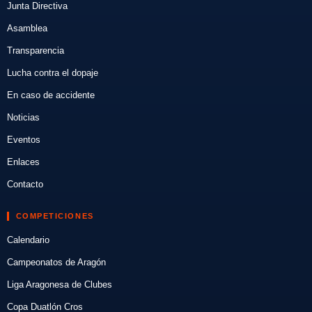
Junta Directiva
Asamblea
Transparencia
Lucha contra el dopaje
En caso de accidente
Noticias
Eventos
Enlaces
Contacto
COMPETICIONES
Calendario
Campeonatos de Aragón
Liga Aragonesa de Clubes
Copa Duatlón Cros