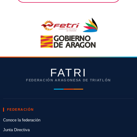
FATRI
FEDERACIÓN ARAGONESA DE TRIATLÓN
FEDERACIÓN
Conoce la federación
Junta Directiva