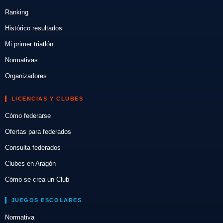
Ranking
Histórico resultados
Mi primer triatlón
Normativas
Organizadores
LICENCIAS Y CLUBES
Cómo federarse
Ofertas para federados
Consulta federados
Clubes en Aragón
Cómo se crea un Club
JUEGOS ESCOLARES
Normativa