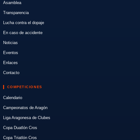
Asamblea
Transparencia
Lucha contra el dopaje
En caso de accidente
Noticias
Eventos
Enlaces
Contacto
COMPETICIONES
Calendario
Campeonatos de Aragón
Liga Aragonesa de Clubes
Copa Duatlón Cros
Copa Triatlón Cros