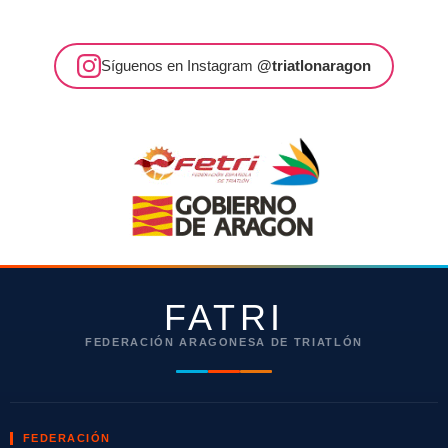
Síguenos en Instagram
@triatlonaragon
FATRI
FEDERACIÓN ARAGONESA DE TRIATLÓN
FEDERACIÓN