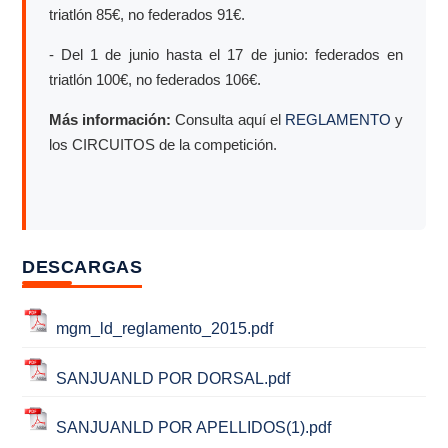
triatlón 85€, no federados 91€.
- Del 1 de junio hasta el 17 de junio: federados en
triatlón 100€, no federados 106€.
Más información:
Consulta aquí el
REGLAMENTO
y
los CIRCUITOS de la competición.
DESCARGAS
mgm_ld_reglamento_2015.pdf
SANJUANLD POR DORSAL.pdf
SANJUANLD POR APELLIDOS(1).pdf