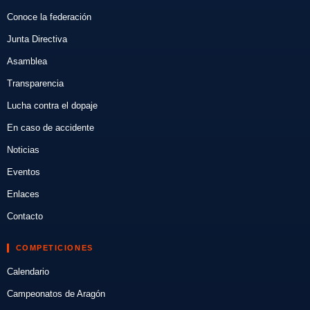
Conoce la federación
Junta Directiva
Asamblea
Transparencia
Lucha contra el dopaje
En caso de accidente
Noticias
Eventos
Enlaces
Contacto
COMPETICIONES
Calendario
Campeonatos de Aragón