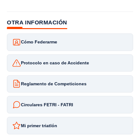
OTRA INFORMACIÓN
Cómo Federarme
Protocolo en caso de Accidente
Reglamento de Competiciones
Circulares FETRI - FATRI
Mi primer triatlón