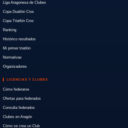
Liga Aragonesa de Clubes
Copa Duatlón Cros
Copa Triatlón Cros
Ranking
Histórico resultados
Mi primer triatlón
Normativas
Organizadores
LICENCIAS Y CLUBES
Cómo federarse
Ofertas para federados
Consulta federados
Clubes en Aragón
Cómo se crea un Club