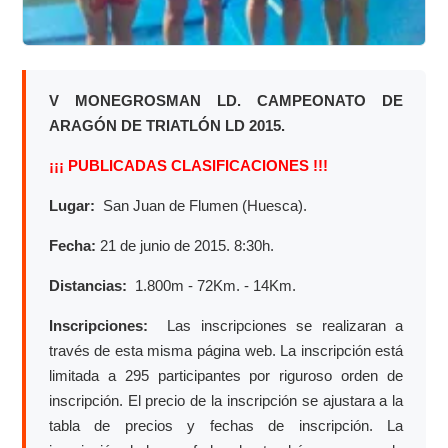
V MONEGROSMAN LD. CAMPEONATO DE
ARAGÓN DE TRIATLÓN LD 2015.
¡¡¡ PUBLICADAS CLASIFICACIONES !!!
Lugar:
San Juan de Flumen (Huesca).
Fecha:
21 de junio de 2015. 8:30h.
Distancias:
1.800m - 72Km. - 14Km.
Inscripciones:
Las inscripciones se realizaran a
través de esta misma página web. La inscripción está
limitada a 295 participantes por riguroso orden de
inscripción. El precio de la inscripción se ajustara a la
tabla de precios y fechas de inscripción. La