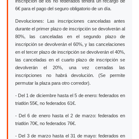
inscripción de los no federados tendrá un recargo de
6€ para el pago del seguro obligatorio de un día.
Devoluciones: Las inscripciones canceladas antes
durante el primer plazo de inscripción se devolverán al
80%, las canceladas en el segundo plazo de
inscripción se devolverán el 60%, y las cancelaciones
en el tercer plazo de inscripción se devolverán el 40%,
las canceladas en el cuarto plazo de inscripción se
devolverán el 20%, una vez cerradas las
inscripciones no habrá devolución. (Se permite
permutar la plaza para otro corredor).
- Del 1 de diciembre hasta el 5 de enero: federados en
triatlón 55€, no federados 61€.
- Del 6 de enero hasta el 2 de marzo: federados en
triatlón 70€, no federados 76€.
- Del 3 de marzo hasta el 31 de mayo: federados en