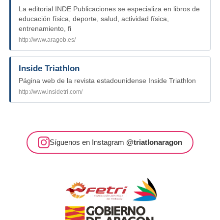
La editorial INDE Publicaciones se especializa en libros de
educación física, deporte, salud, actividad física,
entrenamiento, fi
http://www.aragob.es/
Inside Triathlon
Página web de la revista estadounidense Inside Triathlon
http://www.insidetri.com/
Síguenos en Instagram
@triatlonaragon