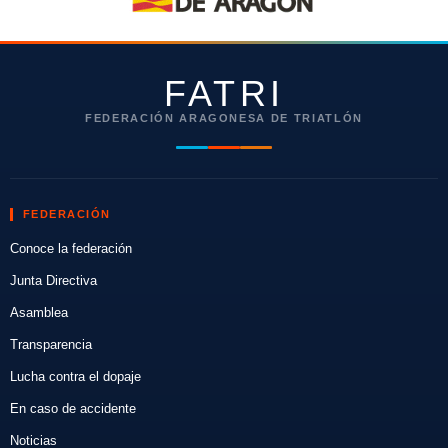
FATRI
FEDERACIÓN ARAGONESA DE TRIATLÓN
FEDERACIÓN
Conoce la federación
Junta Directiva
Asamblea
Transparencia
Lucha contra el dopaje
En caso de accidente
Noticias