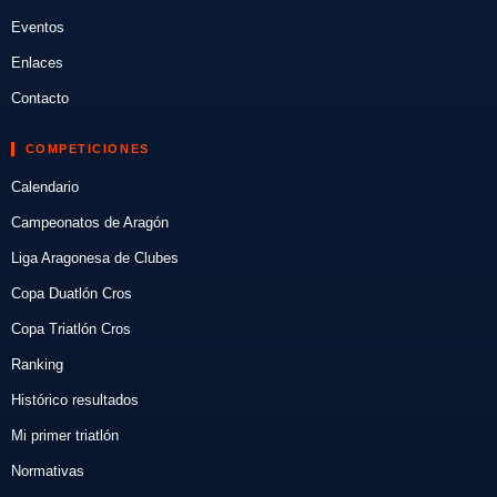
Eventos
Enlaces
Contacto
COMPETICIONES
Calendario
Campeonatos de Aragón
Liga Aragonesa de Clubes
Copa Duatlón Cros
Copa Triatlón Cros
Ranking
Histórico resultados
Mi primer triatlón
Normativas