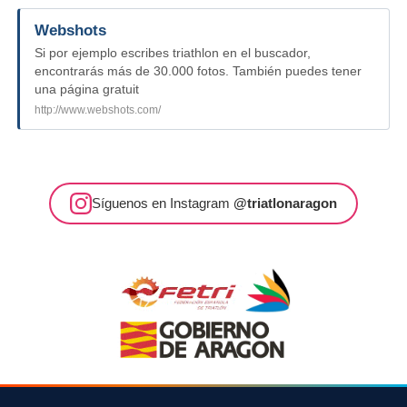
Webshots
Si por ejemplo escribes triathlon en el buscador,
encontrarás más de 30.000 fotos. También puedes tener
una página gratuit
http://www.webshots.com/
Síguenos en Instagram
@triatlonaragon