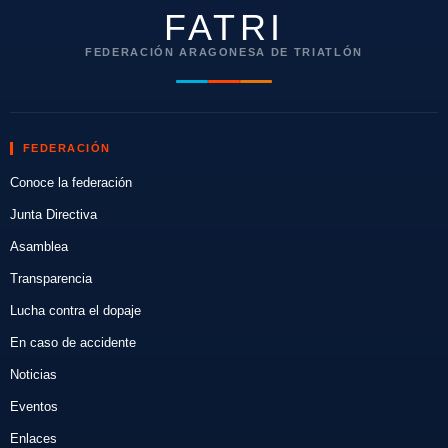
FATRI
FEDERACIÓN ARAGONESA DE TRIATLÓN
FEDERACIÓN
Conoce la federación
Junta Directiva
Asamblea
Transparencia
Lucha contra el dopaje
En caso de accidente
Noticias
Eventos
Enlaces