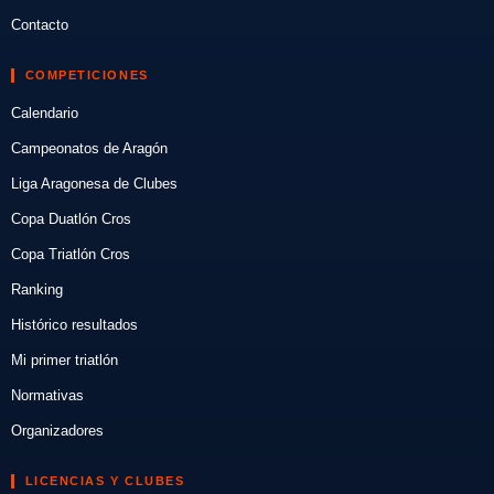
Contacto
COMPETICIONES
Calendario
Campeonatos de Aragón
Liga Aragonesa de Clubes
Copa Duatlón Cros
Copa Triatlón Cros
Ranking
Histórico resultados
Mi primer triatlón
Normativas
Organizadores
LICENCIAS Y CLUBES