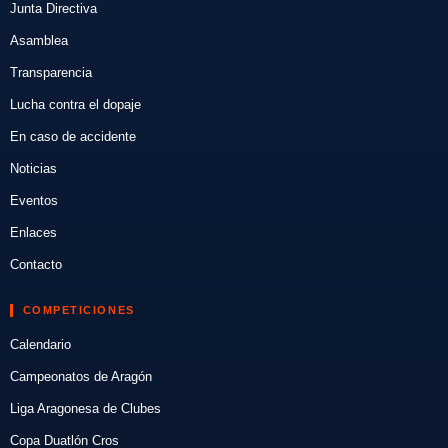
Junta Directiva
Asamblea
Transparencia
Lucha contra el dopaje
En caso de accidente
Noticias
Eventos
Enlaces
Contacto
COMPETICIONES
Calendario
Campeonatos de Aragón
Liga Aragonesa de Clubes
Copa Duatlón Cros