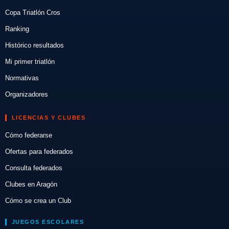
Copa Triatlón Cros
Ranking
Histórico resultados
Mi primer triatlón
Normativas
Organizadores
LICENCIAS Y CLUBES
Cómo federarse
Ofertas para federados
Consulta federados
Clubes en Aragón
Cómo se crea un Club
JUEGOS ESCOLARES