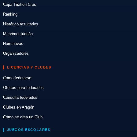
Copa Triatlón Cros
Ranking
Histórico resultados
Mi primer triatlón
Normativas
Organizadores
LICENCIAS Y CLUBES
Cómo federarse
Ofertas para federados
Consulta federados
Clubes en Aragón
Cómo se crea un Club
JUEGOS ESCOLARES