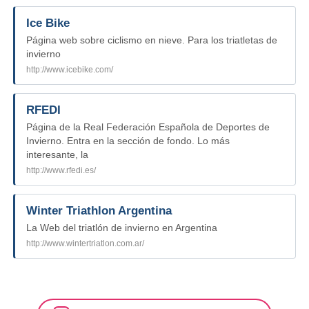
Ice Bike
Página web sobre ciclismo en nieve. Para los triatletas de
invierno
http://www.icebike.com/
RFEDI
Página de la Real Federación Española de Deportes de
Invierno. Entra en la sección de fondo. Lo más
interesante, la
http://www.rfedi.es/
Winter Triathlon Argentina
La Web del triatlón de invierno en Argentina
http://www.wintertriatlon.com.ar/