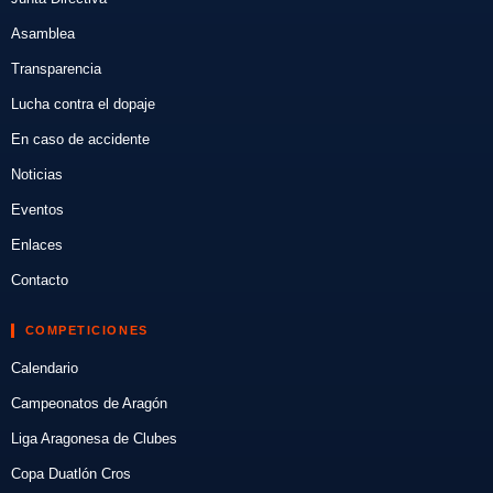
Asamblea
Transparencia
Lucha contra el dopaje
En caso de accidente
Noticias
Eventos
Enlaces
Contacto
COMPETICIONES
Calendario
Campeonatos de Aragón
Liga Aragonesa de Clubes
Copa Duatlón Cros