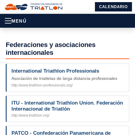
CALENDARIO
MENÚ
Federaciones y asociaciones
internacionales
International Triathlon Professionals
Asociación de triatletas de larga distancia profesionales
http://www.triathlon-professionals.org/
ITU - International Triathlon Union. Federación
Internacional de Triatlón
http://www.triathlon.org/
PATCO - Confederación Panamericana de