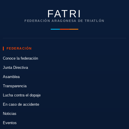
FATRI
FEDERACIÓN ARAGONESA DE TRIATLÓN
FEDERACIÓN
Conoce la federación
Junta Directiva
Asamblea
Transparencia
Lucha contra el dopaje
En caso de accidente
Noticias
Eventos