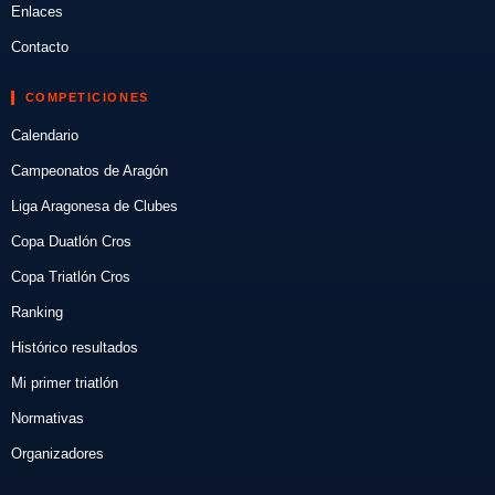
Enlaces
Contacto
COMPETICIONES
Calendario
Campeonatos de Aragón
Liga Aragonesa de Clubes
Copa Duatlón Cros
Copa Triatlón Cros
Ranking
Histórico resultados
Mi primer triatlón
Normativas
Organizadores