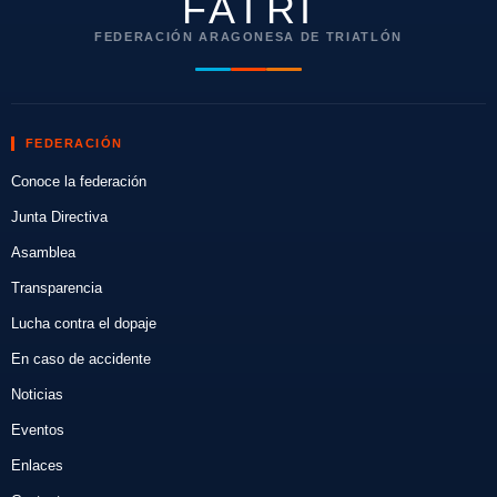
FATRI
FEDERACIÓN ARAGONESA DE TRIATLÓN
FEDERACIÓN
Conoce la federación
Junta Directiva
Asamblea
Transparencia
Lucha contra el dopaje
En caso de accidente
Noticias
Eventos
Enlaces