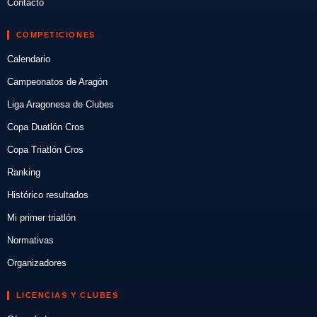
Contacto
COMPETICIONES
Calendario
Campeonatos de Aragón
Liga Aragonesa de Clubes
Copa Duatlón Cros
Copa Triatlón Cros
Ranking
Histórico resultados
Mi primer triatlón
Normativas
Organizadores
LICENCIAS Y CLUBES